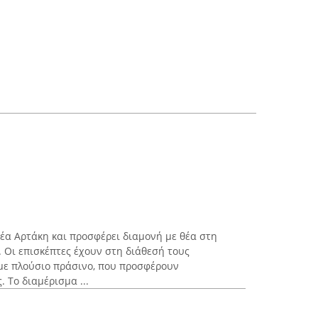
έα Αρτάκη και προσφέρει διαμονή με θέα στη
. Οι επισκέπτες έχουν στη διάθεσή τους
με πλούσιο πράσινο, που προσφέρουν
 Το διαμέρισμα ...