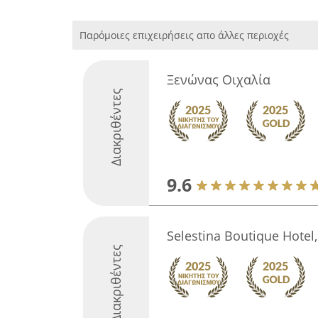
Παρόμοιες επιχειρήσεις απο άλλες περιοχές
Ξενώνας Οιχαλία
Διακριθέντες
9.6
Selestina Boutique Hotel,
Διακριθέντες