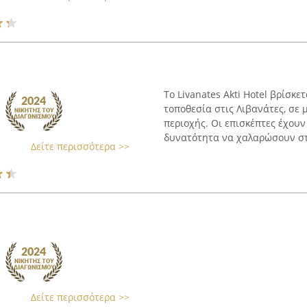
Το Livanates Akti Hotel βρίσκ
τοποθεσία στις Λιβανάτες, σε
περιοχής. Οι επισκέπτες έχου
δυνατότητα να χαλαρώσουν στη
Δείτε περισσότερα >>
Δείτε περισσότερα >>