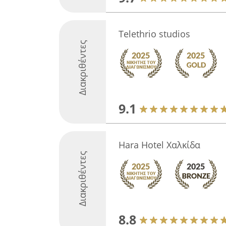
Telethrio studios
Διακριθέντες
9.1
Hara Hotel Χαλκίδα
Διακριθέντες
8.8