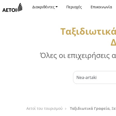
Διακριθέντες
Περιοχές
Επικοινωνία
Ταξιδιωτικά
Δ
Όλες οι επιχειρήσεις
Αετοί του τουρισμού
Ταξιδιωτικά Γραφεία, Ξ