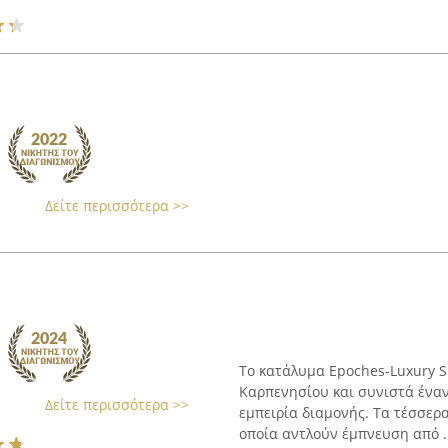
Δείτε περισσότερα >>
Το κατάλυμα Epoches-Luxury S
Καρπενησίου και συνιστά έναν
Δείτε περισσότερα >>
εμπειρία διαμονής. Τα τέσσερ
οποία αντλούν έμπνευση από ..