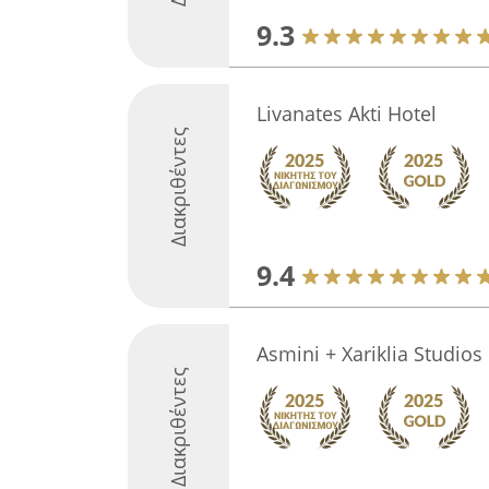
9.3
Livanates Akti Hotel
Διακριθέντες
9.4
Asmini + Xariklia Studios
Διακριθέντες