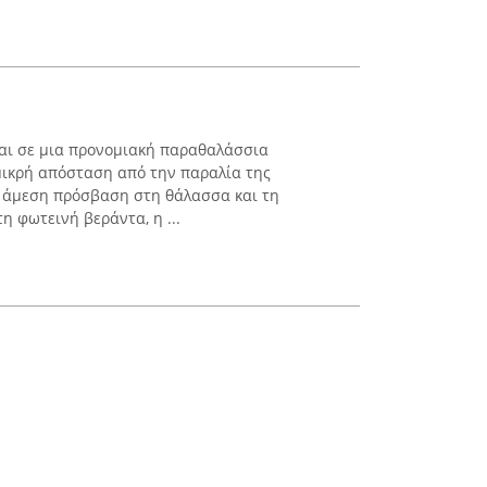
εται σε μια προνομιακή παραθαλάσσια
 μικρή απόσταση από την παραλία της
ν άμεση πρόσβαση στη θάλασσα και τη
 φωτεινή βεράντα, η ...