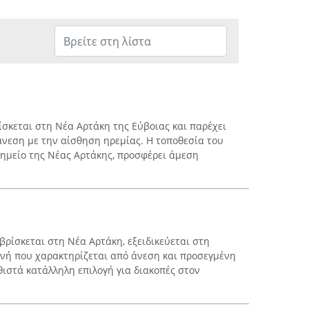
ίσκεται στη Νέα Αρτάκη της Εύβοιας και παρέχει
άνεση με την αίσθηση ηρεμίας. Η τοποθεσία του
σημείο της Νέας Αρτάκης, προσφέρει άμεση
 βρίσκεται στη Νέα Αρτάκη, εξειδικεύεται στη
ονή που χαρακτηρίζεται από άνεση και προσεγμένη
θιστά κατάλληλη επιλογή για διακοπές στον