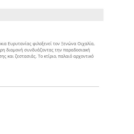
κια Ευρυτανίας φιλοξενεί τον Ξενώνα Οιχαλία,
τερη διαμονή συνδυάζοντας την παραδοσιακή
ης και ζεστασιάς. Το κτίριο, παλαιό αρχοντικό