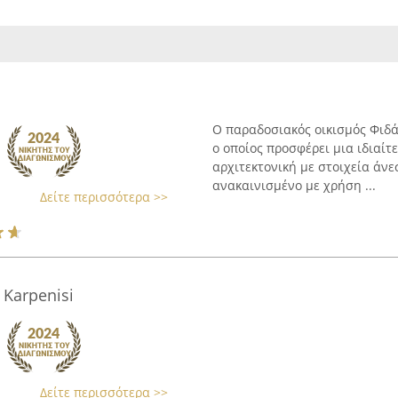
Ο παραδοσιακός οικισμός Φιδά
ο οποίος προσφέρει μια ιδιαί
αρχιτεκτονική με στοιχεία άνεσ
ανακαινισμένο με χρήση ...
Δείτε περισσότερα >>
 Karpenisi
Δείτε περισσότερα >>