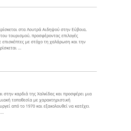
 βρίσκεται στα Λουτρά Αιδηψού στην Εύβοια,
 του τουρισμού, προσφέροντας επιλογές
 επισκέπτες με στόχο τη χαλάρωση και την
ίσκεται ...
αι στην καρδιά της Χαλκίδας και προσφέρει μια
μιακή τοποθεσία με χαρακτηριστική
υργεί από το 1970 και εξακολουθεί να κατέχει
..