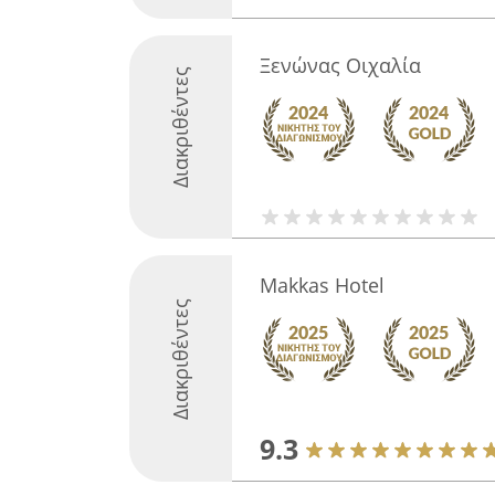
Ξενώνας Οιχαλία
Διακριθέντες
Makkas Hotel
Διακριθέντες
9.3