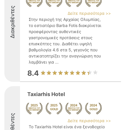
Διακριθέντες
Δείτε περισσότερα >>
Στην περιοχή της Αρχαίας Ολυμπίας,
το εστιατόριο Barba Fotis διακρίνεται
προσφέροντας αυθεντικές
γαστρονομικές προτάσεις στους
επισκέπτες του. Διαθέτει υψηλή
βαθμολογία 4.6 στα 5, γεγονός που
αντικατοπτρίζει την αναγνώριση που
λαμβάνει για ...
8.4
Taxiarhis Hotel
Διακριθέντες
Δείτε περισσότερα >>
Το Taxiarhis Hotel είναι ένα ξενοδοχείο