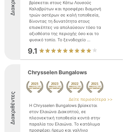
βρίσκεται στους Κάτω Λουσούς
Καλαβρύτων και προσφέρει διαμονή
τριών αστέρων σε καλή τοποθεσία,
δίνοντας τη δυνατότητα στους
επισκέπτες να απολαύσουν τόσο τα
αξιοθέατα της περιοχής όσο και το
φυσικό τοπίο. Το ξενοδοχείο ...
9.1
Chrysselen Bungalows
Διακριθέντες
Δείτε περισσότερα >>
Η Chrysselen Bungalows βρίσκεται
στον Ελαιώνα Διακοπτού, σε
πλεονεκτική τοποθεσία κοντά στην
παραλία του Ελαιώνα. Το κατάλυμα
προσφέρει ήρεμο και γαλήνιο