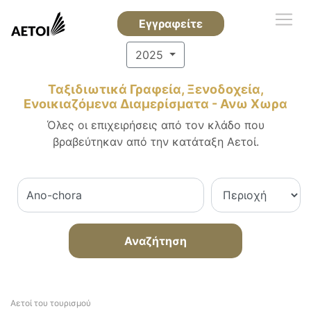
Εγγραφείτε
2025
Ταξιδιωτικά Γραφεία, Ξενοδοχεία,
Ενοικιαζόμενα Διαμερίσματα - Ανω Χωρα
Όλες οι επιχειρήσεις από τον κλάδο που
βραβεύτηκαν από την κατάταξη Αετοί.
Αναζήτηση
Αετοί του τουρισμού