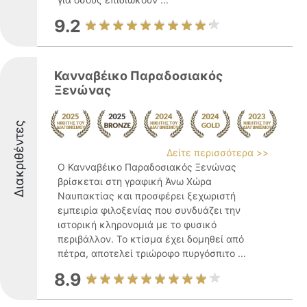
9.2
Κανναβέικο Παραδοσιακός
Ξενώνας
Διακριθέντες
Δείτε περισσότερα >>
Ο Κανναβέικο Παραδοσιακός Ξενώνας
βρίσκεται στη γραφική Άνω Χώρα
Ναυπακτίας και προσφέρει ξεχωριστή
εμπειρία φιλοξενίας που συνδυάζει την
ιστορική κληρονομιά με το φυσικό
περιβάλλον. Το κτίσμα έχει δομηθεί από
πέτρα, αποτελεί τριώροφο πυργόσπιτο ...
8.9