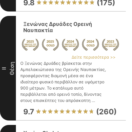
9.8
(175)
Ξενώνας Δρυάδες Ορεινή
Ναυπακτία
Δείτε περισσότερα >>
Ο Ξενώνας Δρυάδες βρίσκεται στην
Θέση
II
Αμπελακιώτισσα της Ορεινής Ναυπακτίας,
προσφέροντας διαμονή μέσα σε ένα
ιδιαίτερο φυσικό περιβάλλον σε υψόμετρο
900 μέτρων. Το κατάλυμα αυτό
περιβάλλεται από ορεινό τοπίο, δίνοντας
στους επισκέπτες του απρόσκοπτη ...
9.7
(260)