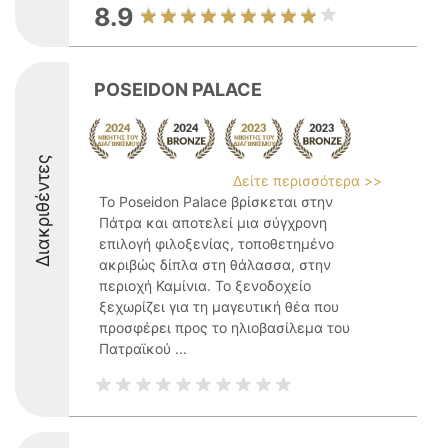
8.9
POSEIDON PALACE
Διακριθέντες
Δείτε περισσότερα >>
Το Poseidon Palace βρίσκεται στην
Πάτρα και αποτελεί μια σύγχρονη
επιλογή φιλοξενίας, τοποθετημένο
ακριβώς δίπλα στη θάλασσα, στην
περιοχή Καμίνια. Το ξενοδοχείο
ξεχωρίζει για τη μαγευτική θέα που
προσφέρει προς το ηλιοβασίλεμα του
Πατραϊκού ...