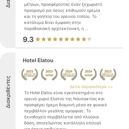
μέτρων, προσφέροντας έναν ξεχωριστό
προορισμό για όσους επιθυμούν ηρεμία
και τη γοητεία του ορεινού τοπίου. Το
κατάλυμα δίνει έμφαση στην
παραδοσιακή αρχιτεκτονική, η ...
9.3
Hotel Elatou
Διακριθέντες
Δείτε περισσότερα >>
Το Hotel Elatou είναι εγκατεστημένο στο
ορεινό χωριό Ελατού της Ναυπακτίας και
προσφέρει ήρεμη διαμονή μέσα σε φυσικό
περιβάλλον μεγάλης ομορφιάς. Το
ξενοδοχείο περιβάλλεται από πλούσια
δάση, αποτελώντας κατάλληλη επιλογή
για όσους επιδιώκουν ...