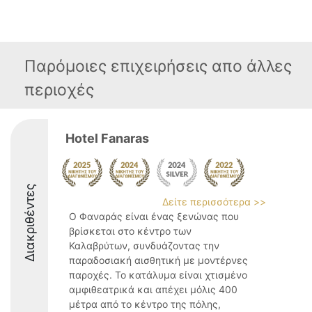
Παρόμοιες επιχειρήσεις απο άλλες
περιοχές
Hotel Fanaras
Διακριθέντες
Δείτε περισσότερα >>
Ο Φαναράς είναι ένας ξενώνας που
βρίσκεται στο κέντρο των
Καλαβρύτων, συνδυάζοντας την
παραδοσιακή αισθητική με μοντέρνες
παροχές. Το κατάλυμα είναι χτισμένο
αμφιθεατρικά και απέχει μόλις 400
μέτρα από το κέντρο της πόλης,