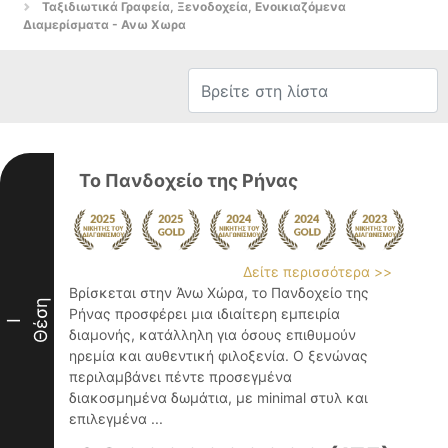
Ταξιδιωτικά Γραφεία, Ξενοδοχεία, Ενοικιαζόμενα
Διαμερίσματα - Ανω Χωρα
Το Πανδοχείο της Ρήνας
Δείτε περισσότερα >>
Βρίσκεται στην Άνω Χώρα, το Πανδοχείο της
Θέση
Ρήνας προσφέρει μια ιδιαίτερη εμπειρία
I
διαμονής, κατάλληλη για όσους επιθυμούν
ηρεμία και αυθεντική φιλοξενία. Ο ξενώνας
περιλαμβάνει πέντε προσεγμένα
διακοσμημένα δωμάτια, με minimal στυλ και
επιλεγμένα ...