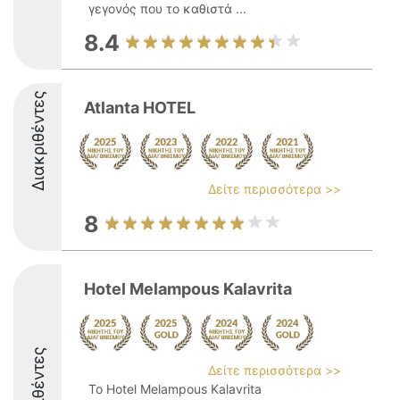
γεγονός που το καθιστά ...
8.4
Διακριθέντες
Atlanta HOTEL
Δείτε περισσότερα >>
8
Hotel Melampous Kalavrita
Διακριθέντες
Δείτε περισσότερα >>
Το Hotel Melampous Kalavrita