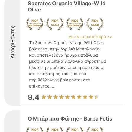
Socrates Organic Village-Wild
Olive
Διακριθέντες
Δείτε περισσότερα >>
Το Socrates Organic Village-Wild Olive
βρίσκεται στην Αγριλιά Μεσολογγίου
και αποτελεί ένα ήσυχο κατάλυμα
μέσα σε ιδιωτικό βιολογικό αγρόκτημα
δέκα στρεμμάτων, όπου η προστασία
και ο σεβασμός του φυσικού
περιβάλλοντος βρίσκονται στο
επίκεντρο. ...
9.4
Ο Μπάρμπα Φώτης - Barba Fotis