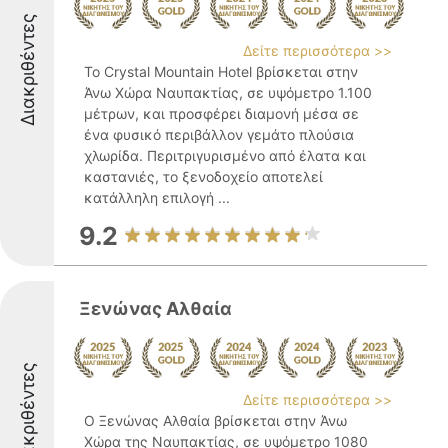
Διακριθέντες
Δείτε περισσότερα >>
Το Crystal Mountain Hotel βρίσκεται στην
Άνω Χώρα Ναυπακτίας, σε υψόμετρο 1.100
μέτρων, και προσφέρει διαμονή μέσα σε
ένα φυσικό περιβάλλον γεμάτο πλούσια
χλωρίδα. Περιτριγυρισμένο από έλατα και
καστανιές, το ξενοδοχείο αποτελεί
κατάλληλη επιλογή ...
9.2
Ξενώνας Αλθαία
Διακριθέντες
Δείτε περισσότερα >>
Ο Ξενώνας Αλθαία βρίσκεται στην Άνω
Χώρα της Ναυπακτίας, σε υψόμετρο 1080