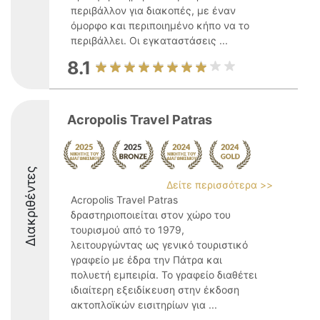
περιβάλλον για διακοπές, με έναν
όμορφο και περιποιημένο κήπο να το
περιβάλλει. Οι εγκαταστάσεις ...
8.1
Acropolis Travel Patras
Διακριθέντες
Δείτε περισσότερα >>
Acropolis Travel Patras
δραστηριοποιείται στον χώρο του
τουρισμού από το 1979,
λειτουργώντας ως γενικό τουριστικό
γραφείο με έδρα την Πάτρα και
πολυετή εμπειρία. Το γραφείο διαθέτει
ιδιαίτερη εξειδίκευση στην έκδοση
ακτοπλοϊκών εισιτηρίων για ...