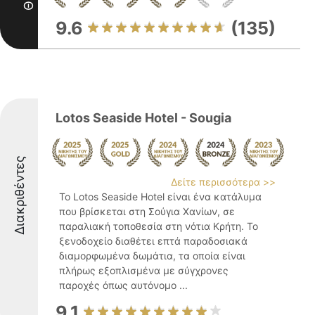
9.6
(135)
Lotos Seaside Hotel - Sougia
Διακριθέντες
Δείτε περισσότερα >>
Το Lotos Seaside Hotel είναι ένα κατάλυμα
που βρίσκεται στη Σούγια Χανίων, σε
παραλιακή τοποθεσία στη νότια Κρήτη. Το
ξενοδοχείο διαθέτει επτά παραδοσιακά
διαμορφωμένα δωμάτια, τα οποία είναι
πλήρως εξοπλισμένα με σύγχρονες
παροχές όπως αυτόνομο ...
9.1