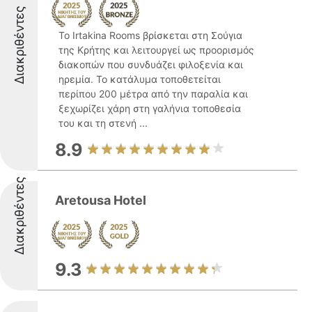
Διακριθέντες
Το Irtakina Rooms βρίσκεται στη Σούγια
της Κρήτης και λειτουργεί ως προορισμός
διακοπών που συνδυάζει φιλοξενία και
ηρεμία. Το κατάλυμα τοποθετείται
περίπου 200 μέτρα από την παραλία και
ξεχωρίζει χάρη στη γαλήνια τοποθεσία
του και τη στενή ...
8.9
Διακριθέντες
Aretousa Hotel
9.3