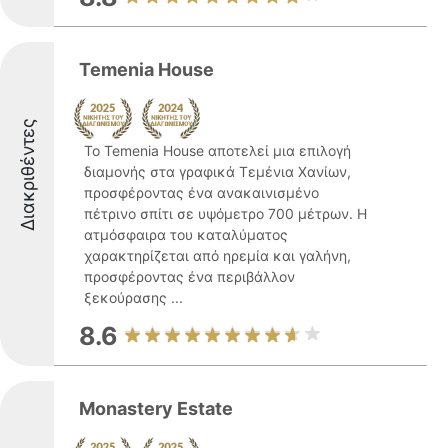
Temenia House
Διακριθέντες
Το Temenia House αποτελεί μια επιλογή
διαμονής στα γραφικά Τεμένια Χανίων,
προσφέροντας ένα ανακαινισμένο
πέτρινο σπίτι σε υψόμετρο 700 μέτρων. Η
ατμόσφαιρα του καταλύματος
χαρακτηρίζεται από ηρεμία και γαλήνη,
προσφέροντας ένα περιβάλλον
ξεκούρασης ...
8.6
Monastery Estate