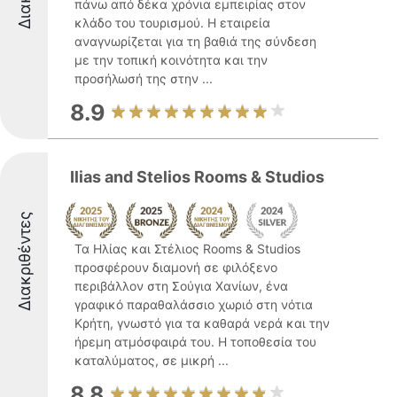
πάνω από δέκα χρόνια εμπειρίας στον
κλάδο του τουρισμού. Η εταιρεία
αναγνωρίζεται για τη βαθιά της σύνδεση
με την τοπική κοινότητα και την
προσήλωσή της στην ...
8.9
Ilias and Stelios Rooms & Studios
Διακριθέντες
Τα Ηλίας και Στέλιος Rooms & Studios
προσφέρουν διαμονή σε φιλόξενο
περιβάλλον στη Σούγια Χανίων, ένα
γραφικό παραθαλάσσιο χωριό στη νότια
Κρήτη, γνωστό για τα καθαρά νερά και την
ήρεμη ατμόσφαιρά του. Η τοποθεσία του
καταλύματος, σε μικρή ...
8.8