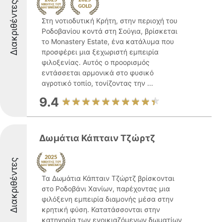
Διακριθέντες
Στη νοτιοδυτική Κρήτη, στην περιοχή του
Ροδοβανίου κοντά στη Σούγια, βρίσκεται
το Monastery Estate, ένα κατάλυμα που
προσφέρει μια ξεχωριστή εμπειρία
φιλοξενίας. Αυτός ο προορισμός
εντάσσεται αρμονικά στο φυσικό
αγροτικό τοπίο, τονίζοντας την ...
9.4
Δωμάτια Κάπταιν Τζώρτζ
Διακριθέντες
Τα Δωμάτια Κάπταιν Τζώρτζ βρίσκονται
στο Ροδοβάνι Χανίων, παρέχοντας μια
φιλόξενη εμπειρία διαμονής μέσα στην
κρητική φύση. Κατατάσσονται στην
κατηγορία των ενοικιαζόμενων δωματίων