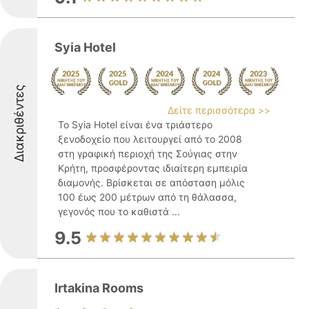
Syia Hotel
Διακριθέντες
Δείτε περισσότερα >>
Το Syia Hotel είναι ένα τριάστερο
ξενοδοχείο που λειτουργεί από το 2008
στη γραφική περιοχή της Σούγιας στην
Κρήτη, προσφέροντας ιδιαίτερη εμπειρία
διαμονής. Βρίσκεται σε απόσταση μόλις
100 έως 200 μέτρων από τη θάλασσα,
γεγονός που το καθιστά ...
9.5
Irtakina Rooms