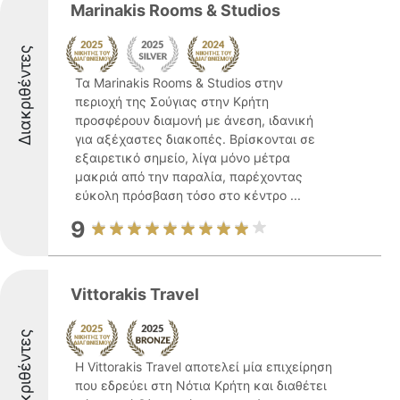
Marinakis Rooms & Studios
Διακριθέντες
Τα Marinakis Rooms & Studios στην
περιοχή της Σούγιας στην Κρήτη
προσφέρουν διαμονή με άνεση, ιδανική
για αξέχαστες διακοπές. Βρίσκονται σε
εξαιρετικό σημείο, λίγα μόνο μέτρα
μακριά από την παραλία, παρέχοντας
εύκολη πρόσβαση τόσο στο κέντρο ...
9
Vittorakis Travel
Διακριθέντες
Η Vittorakis Travel αποτελεί μία επιχείρηση
που εδρεύει στη Νότια Κρήτη και διαθέτει