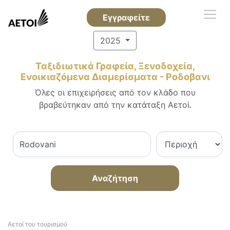
Εγγραφείτε
2025
Ταξιδιωτικά Γραφεία, Ξενοδοχεία,
Ενοικιαζόμενα Διαμερίσματα - Ροδοβανι
Όλες οι επιχειρήσεις από τον κλάδο που
βραβεύτηκαν από την κατάταξη Αετοί.
Αναζήτηση
Αετοί του τουρισμού