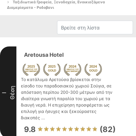
Ταξιδιωτικά Γραφεία, Ξενοδοχεία, Ενοικιαζόμενα
Διαμερίσματα - Ροδοβανι
Aretousa Hotel
Το κατάλυμα Αρετούσα βρίσκεται στην
είσοδο του παραδοσιακού χωριού Σούγια, σε
Θέση
απόσταση περίπου 200-300 μέτρων από την
I
ιδιαίτερα γνωστή παραλία του χωριού με τα
διαυγή νερά. Η επιχείρηση προσφέρεται ως
επιλογή για ήσυχες και ξεκούραστες
διακοπές ...
9.8
(82)