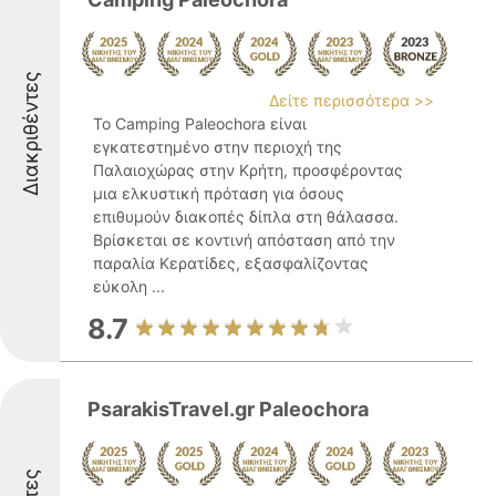
Διακριθέντες
Δείτε περισσότερα >>
Το Camping Paleochora είναι
εγκατεστημένο στην περιοχή της
Παλαιοχώρας στην Κρήτη, προσφέροντας
μια ελκυστική πρόταση για όσους
επιθυμούν διακοπές δίπλα στη θάλασσα.
Βρίσκεται σε κοντινή απόσταση από την
παραλία Κερατίδες, εξασφαλίζοντας
εύκολη ...
8.7
PsarakisTravel.gr Paleochora