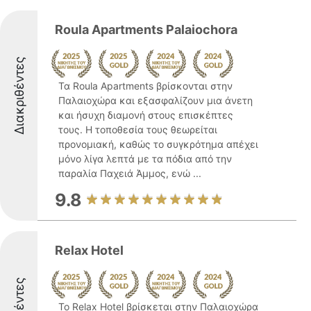
Roula Apartments Palaiochora
Διακριθέντες
Τα Roula Apartments βρίσκονται στην
Παλαιοχώρα και εξασφαλίζουν μια άνετη
και ήσυχη διαμονή στους επισκέπτες
τους. Η τοποθεσία τους θεωρείται
προνομιακή, καθώς το συγκρότημα απέχει
μόνο λίγα λεπτά με τα πόδια από την
παραλία Παχειά Άμμος, ενώ ...
9.8
Relax Hotel
Το Relax Hotel βρίσκεται στην Παλαιοχώρα