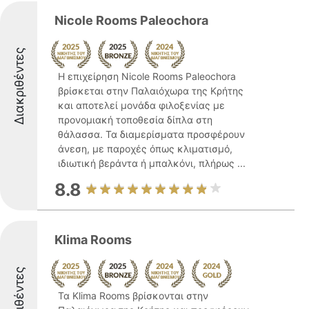
Nicole Rooms Paleochora
Διακριθέντες
Η επιχείρηση Nicole Rooms Paleochora
βρίσκεται στην Παλαιόχωρα της Κρήτης
και αποτελεί μονάδα φιλοξενίας με
προνομιακή τοποθεσία δίπλα στη
θάλασσα. Τα διαμερίσματα προσφέρουν
άνεση, με παροχές όπως κλιματισμό,
ιδιωτική βεράντα ή μπαλκόνι, πλήρως ...
8.8
Klima Rooms
Διακριθέντες
Τα Klima Rooms βρίσκονται στην