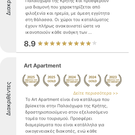
Παλαιόχωρα της Κρήτης και προσφέρουν
μια διαμονή που χαρακτηρίζεται από
φιλοξενία και ηρεμία, με άμεση εγγύτητα
στη θάλασσα. Οι χώροι του καταλύματος
έχουν πλήρως ανακαινιστεί ώστε να
ικανοποιούν κάθε ανάγκη των ...
8.9
Art Apartment
Διακριθέντες
Δείτε περισσότερα >>
Το Art Apartment είναι ένα κατάλυμα που
βρίσκεται στην Παλαιόχωρα της Κρήτης,
δραστηριοποιούμενο στον εξελισσόμενο
τομέα του τουρισμού. Προσφέρει
διαμερίσματα που είναι κατάλληλα για
οικογενειακές διακοπές, ενώ κάθε