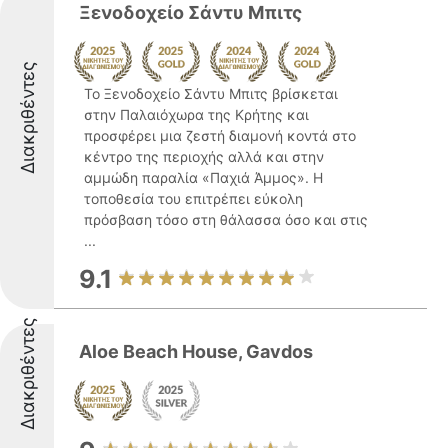
Ξενοδοχείο Σάντυ Μπιτς
Διακριθέντες
Το Ξενοδοχείο Σάντυ Μπιτς βρίσκεται
στην Παλαιόχωρα της Κρήτης και
προσφέρει μια ζεστή διαμονή κοντά στο
κέντρο της περιοχής αλλά και στην
αμμώδη παραλία «Παχιά Άμμος». Η
τοποθεσία του επιτρέπει εύκολη
πρόσβαση τόσο στη θάλασσα όσο και στις
...
9.1
Διακριθέντες
Aloe Beach House, Gavdos