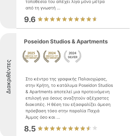
τοποθεσία του απέχει λίγα μόνο μέτρα
από τη γνωστή ...
9.6
Poseidon Studios & Apartments
Διακριθέντες
Στο κέντρο της γραφικής Παλαιοχώρας,
στην Κρήτη, το κατάλυμα Poseidon Studios
& Apartments αποτελεί μια προτεινόμενη
επιλογή για όσους αναζητούν αξέχαστες
διακοπές. Η θέση του εξασφαλίζει άμεση
πρόσβαση τόσο στην παραλία Παχιά
Άμμος όσο και ...
8.5