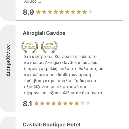
Άμμος ...
8.9
Akrogiali Gavdos
Διακριθέντες
Στο κέντρο του Κόρφου στη Γαύδο, το
κατάλυμα Akrogiali Gavdos προσφέρει
διαμονή ακριβώς δίπλα στη θάλασσα, με
καταλύματα που διαθέτουν άμεση
πρόσβαση στην παραλία. Τα δωμάτια
εξοπλίζονται με κλιματισμό και
ηχομόνωση, εξασφαλίζοντας ένα άνετο ...
8.1
Casbah Boutique Hotel