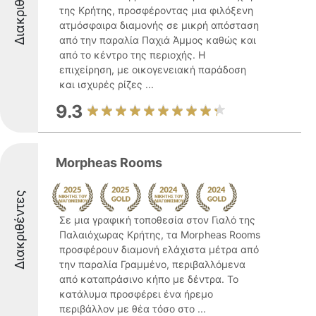
Διακριθέντες
της Κρήτης, προσφέροντας μια φιλόξενη
ατμόσφαιρα διαμονής σε μικρή απόσταση
από την παραλία Παχιά Άμμος καθώς και
από το κέντρο της περιοχής. Η
επιχείρηση, με οικογενειακή παράδοση
και ισχυρές ρίζες ...
9.3
Morpheas Rooms
Διακριθέντες
Σε μια γραφική τοποθεσία στον Γιαλό της
Παλαιόχωρας Κρήτης, τα Morpheas Rooms
προσφέρουν διαμονή ελάχιστα μέτρα από
την παραλία Γραμμένο, περιβαλλόμενα
από καταπράσινο κήπο με δέντρα. Το
κατάλυμα προσφέρει ένα ήρεμο
περιβάλλον με θέα τόσο στο ...