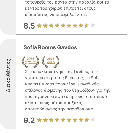
τοποθεσία του κοντά στην παραλία και το
κέντρο του χωριού επιτρέπει στους
επισκέπτες να επωφελούνται ...
8.5
Sofia Rooms Gavdos
Διακριθέντες
Στο ειδυλλιακό νησί της Γαύδου, στο
νοτιότερο άκρο της Ευρώπης, το Sofia
Rooms Gavdos προσφέρει μοναδικές
επιλογές διαμονής που ξεχωρίζουν για την
προσεγμένη κατασκευή τους από τοπικά
υλικά, όπως πέτρα και ξύλο,
αποτυπώνοντας την παραδοσιακή ...
9.2