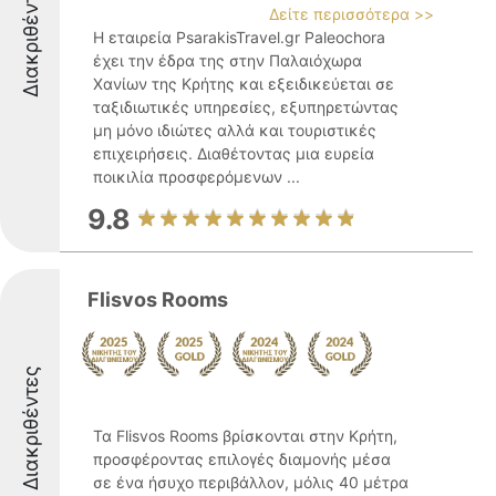
Διακριθέντες
Δείτε περισσότερα >>
Η εταιρεία PsarakisTravel.gr Paleochora
έχει την έδρα της στην Παλαιόχωρα
Χανίων της Κρήτης και εξειδικεύεται σε
ταξιδιωτικές υπηρεσίες, εξυπηρετώντας
μη μόνο ιδιώτες αλλά και τουριστικές
επιχειρήσεις. Διαθέτοντας μια ευρεία
ποικιλία προσφερόμενων ...
9.8
Flisvos Rooms
Διακριθέντες
Τα Flisvos Rooms βρίσκονται στην Κρήτη,
προσφέροντας επιλογές διαμονής μέσα
σε ένα ήσυχο περιβάλλον, μόλις 40 μέτρα