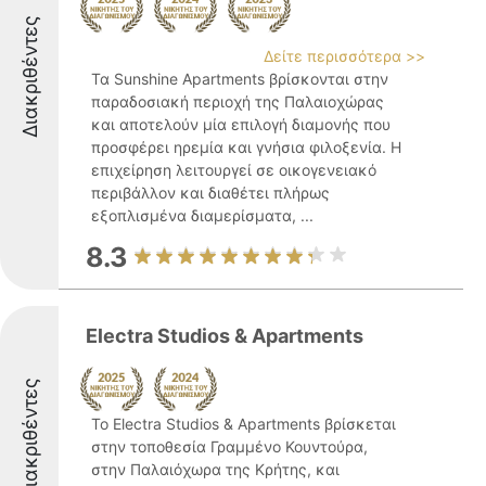
Διακριθέντες
Δείτε περισσότερα >>
Τα Sunshine Apartments βρίσκονται στην
παραδοσιακή περιοχή της Παλαιοχώρας
και αποτελούν μία επιλογή διαμονής που
προσφέρει ηρεμία και γνήσια φιλοξενία. Η
επιχείρηση λειτουργεί σε οικογενειακό
περιβάλλον και διαθέτει πλήρως
εξοπλισμένα διαμερίσματα, ...
8.3
Electra Studios & Apartments
Διακριθέντες
Το Electra Studios & Apartments βρίσκεται
στην τοποθεσία Γραμμένο Κουντούρα,
στην Παλαιόχωρα της Κρήτης, και