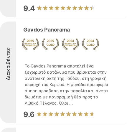
9.4
Gavdos Panorama
Διακριθέντες
Το Gavdos Panorama αποτελεί ένα
ξεχωριστό κατάλυμα που βρίσκεται στην
ανατολική ακτή της Γαύδου, στη γραφική
περιοχή του Κόρφου. Η μονάδα προσφέρει
άμεση πρόσβαση στην παραλία και άνετα
δωμάτια με πανοραμική θέα προς το
Λιβυκό Πέλαγος. Όλοι ...
9.6