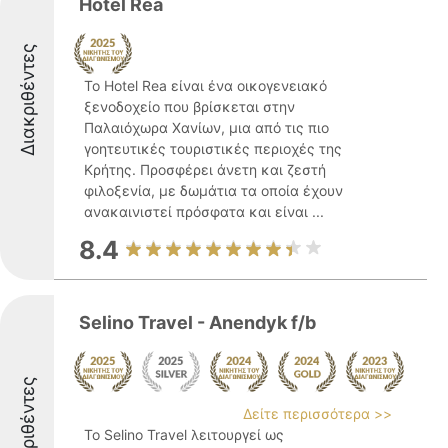
Hotel Rea
Διακριθέντες
Το Hotel Rea είναι ένα οικογενειακό
ξενοδοχείο που βρίσκεται στην
Παλαιόχωρα Χανίων, μια από τις πιο
γοητευτικές τουριστικές περιοχές της
Κρήτης. Προσφέρει άνετη και ζεστή
φιλοξενία, με δωμάτια τα οποία έχουν
ανακαινιστεί πρόσφατα και είναι ...
8.4
Selino Travel - Anendyk f/b
Διακριθέντες
Δείτε περισσότερα >>
Το Selino Travel λειτουργεί ως