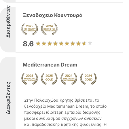
Διακριθέντες
Ξενοδοχείο Κουντουρά
8.6
Mediterranean Dream
Διακριθέντες
Στην Παλαιοχώρα Κρήτης βρίσκεται το
ξενοδοχείο Mediterranean Dream, το οποίο
προσφέρει ιδιαίτερη εμπειρία διαμονής
μέσω συνδυασμού σύγχρονων ανέσεων
και παραδοσιακής κρητικής φιλοξενίας. Η