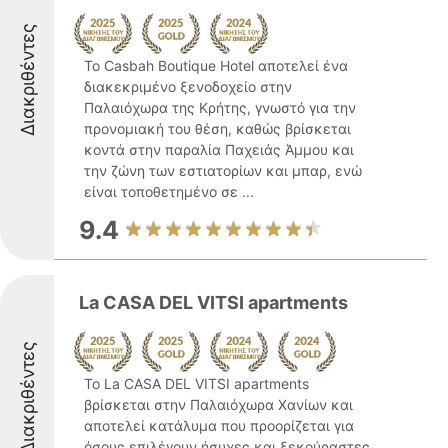
Διακριθέντες
Το Casbah Boutique Hotel αποτελεί ένα
διακεκριμένο ξενοδοχείο στην
Παλαιόχωρα της Κρήτης, γνωστό για την
προνομιακή του θέση, καθώς βρίσκεται
κοντά στην παραλία Παχειάς Άμμου και
την ζώνη των εστιατορίων και μπαρ, ενώ
είναι τοποθετημένο σε ...
9.4
La CASA DEL VITSI apartments
Διακριθέντες
Το La CASA DEL VITSI apartments
βρίσκεται στην Παλαιόχωρα Χανίων και
αποτελεί κατάλυμα που προορίζεται για
όσους επιλέγουν ήσυχες και ξεκούραστες