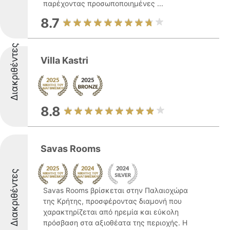
παρέχοντας προσωποποιημένες ...
8.7
Διακριθέντες
Villa Kastri
8.8
Savas Rooms
Διακριθέντες
Savas Rooms βρίσκεται στην Παλαιοχώρα
της Κρήτης, προσφέροντας διαμονή που
χαρακτηρίζεται από ηρεμία και εύκολη
πρόσβαση στα αξιοθέατα της περιοχής. Η