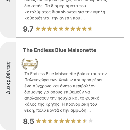
διακοπές. Τα διαμερίσματα του
καταλύματος διακρίνονται για την υψηλή
καθαριότητα, την άνεση που ...
9.7
The Endless Blue Maisonette
Διακριθέντες
Το Endless Blue Maisonette βρίσκεται στην
Παλαιοχώρα των Χανίων και προσφέρει
ένα σύγχρονο και άνετο περιβάλλον
διαμονής για όσους επιθυμούν να
απολαύσουν την ησυχία και το φυσικό
κάλος της Κρήτης. Η προνομιακή του
θέση, πολύ κοντά στην αμμώδη ...
8.5