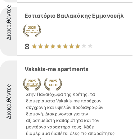
Διακριθέντες
Εστιατόριο Βαιλακάκης Εμμανουήλ
8
Vakakis-me apartments
Διακριθέντες
Στην Παλαιόχωρα της Κρήτης, τα
διαμερίσματα Vakakis-me παρέχουν
σύγχρονη και υψηλών προδιαγραφών
διαμονή. Διακρίνονται για την
αξιοσημείωτη καθαριότητα και τον
μοντέρνο χαρακτήρα τους. Κάθε
διαμέρισμα διαθέτει όλες τις απαραίτητες