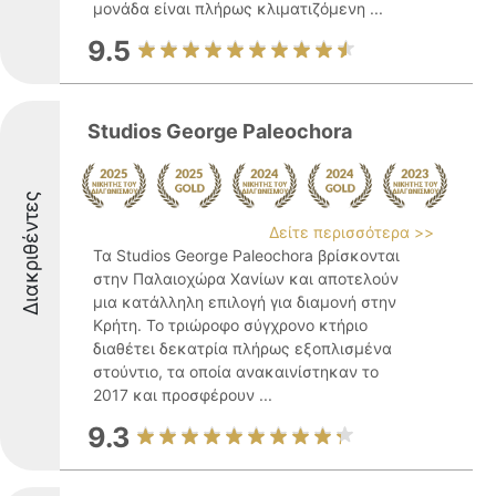
μονάδα είναι πλήρως κλιματιζόμενη ...
9.5
Studios George Paleochora
Διακριθέντες
Δείτε περισσότερα >>
Τα Studios George Paleochora βρίσκονται
στην Παλαιοχώρα Χανίων και αποτελούν
μια κατάλληλη επιλογή για διαμονή στην
Κρήτη. Το τριώροφο σύγχρονο κτήριο
διαθέτει δεκατρία πλήρως εξοπλισμένα
στούντιο, τα οποία ανακαινίστηκαν το
2017 και προσφέρουν ...
9.3