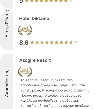
9
Διακριθέντες
Hotel Diktamo
8.6
Azogire Resort
Διακριθέντες
Το Azogire Resort βρίσκεται στο
παραδοσιακό χωριό Αζωγυρές στη νότια
Κρήτη, μόλις 8 χιλιόμετρα μακριά από την
Παλαιόχωρα. Το ανακαινισμένο αυτό
κατάλυμα συνδυάζει την αυθεντική
κρητική αισθητική με μοντέρνες πινελιές,