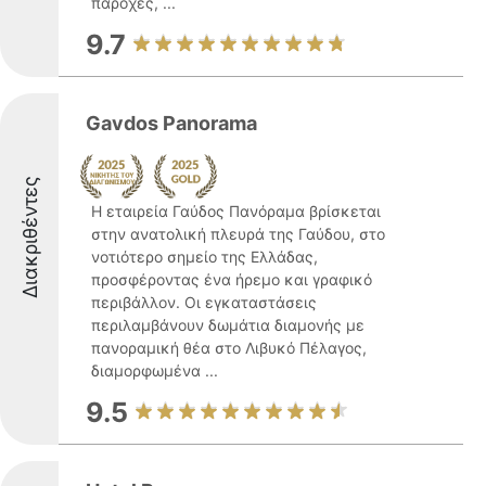
παροχές, ...
9.7
Gavdos Panorama
Διακριθέντες
Η εταιρεία Γαύδος Πανόραμα βρίσκεται
στην ανατολική πλευρά της Γαύδου, στο
νοτιότερο σημείο της Ελλάδας,
προσφέροντας ένα ήρεμο και γραφικό
περιβάλλον. Οι εγκαταστάσεις
περιλαμβάνουν δωμάτια διαμονής με
πανοραμική θέα στο Λιβυκό Πέλαγος,
διαμορφωμένα ...
9.5