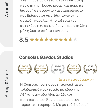
Διακριθέντες
Villa Europa βρίσκεται στην ειδυλλιακή
περιοχή της Παλαιόχωρας και παρέχει
διαμονή σε στούντιο και διαμερίσματα
που βρίσκονται ακριβώς πάνω στην
αμμώδη παραλία. Η τοποθεσία του
καταλύματος, σε μια ήσυχη περιοχή λίγα
μόλις λεπτά από το κέντρο ...
8.5
Consolas Gavdos Studios
Διακριθέντες
Δείτε περισσότερα >>
Η Consolas Tours δραστηριοποιείται ως
ταξιδιωτικό πρακτορείο με έδρα την
Αθήνα, στην οδό Αθηνάς 23, και
προσφέρει ποικίλες υπηρεσίες στον
τομέα του τουρισμού. Με μακρά διαδρομή