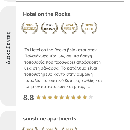
Hotel on the Rocks
Διακριθέντες
Το Hotel on the Rocks βρίσκεται στην
Παλαιόχωρα Χανίων, σε μια ήσυχη
τοποθεσία που προσφέρει απρόσκοπτη
θέα στη θάλασσα. Το κατάλυμα είναι
τοποθετημένο κοντά στην αμμώδη
παραλία, το Ενετικό Κάστρο, καθώς και
πλησίον εστιατορίων και μπαρ, ...
8.8
sunshine apartments