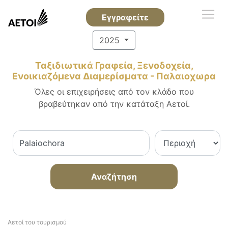
Εγγραφείτε
2025
Ταξιδιωτικά Γραφεία, Ξενοδοχεία,
Ενοικιαζόμενα Διαμερίσματα - Παλαιοχωρα
Όλες οι επιχειρήσεις από τον κλάδο που
βραβεύτηκαν από την κατάταξη Αετοί.
Αναζήτηση
Αετοί του τουρισμού