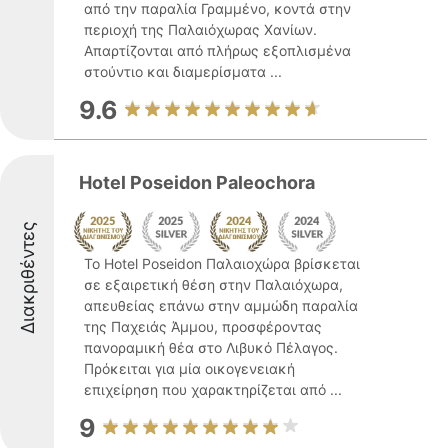
από την παραλία Γραμμένο, κοντά στην
περιοχή της Παλαιόχωρας Χανίων.
Απαρτίζονται από πλήρως εξοπλισμένα
στούντιο και διαμερίσματα ...
9.6
Hotel Poseidon Paleochora
Διακριθέντες
Το Hotel Poseidon Παλαιοχώρα βρίσκεται
σε εξαιρετική θέση στην Παλαιόχωρα,
απευθείας επάνω στην αμμώδη παραλία
της Παχειάς Άμμου, προσφέροντας
πανοραμική θέα στο Λιβυκό Πέλαγος.
Πρόκειται για μία οικογενειακή
επιχείρηση που χαρακτηρίζεται από ...
9