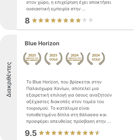
στον χώρο, η επιχείρηση έχει αποκτήσει
ουσιαστική εμπειρία στην ...
8
Blue Horizon
Διακριθέντες
Το Blue Horizon, που βρίσκεται στην
Παλαιόχωρα Χανίων, αποτελεί μια
εξαιρετική επιλογή για όσους αναζητούν
αξέχαστες διακοπές στον τομέα του
τουρισμού. Το κατάλυμα είναι
τοποθετημένο δίπλα στη θάλασσα και
προσφέρει απευθείας πρόσβαση στην ...
9.5