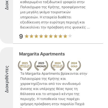
καθιερωμένο ταξιδιωτικό γραφείο στην
Παλαιόχωρα της Κρήτης, προσφέροντας
μια μεγάλη γκάμα τουριστικών
υπηρεσιών. Η εταιρεία διαθέτει
εξειδίκευση στην ευρύτερη περιοχή και
διευκολύνει την πρόσβαση στις φυσικές ...
9
Margarita Apartments
Διακριθέντες
Τα Margarita Apartments βρίσκονται στην
Παλαιοχώρα της Κρήτης και
χαρακτηρίζονται από τον συνδυασμό
άνεσης και υπέροχης θέας προς τη
θάλασσα και το ιστορικό κέντρο της
περιοχής. Η τοποθεσία τους παρέχει
γρήγορη πρόσβαση στην παραλία Παχιά