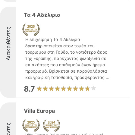
Τα 4 Αδέλφια
Διακριθέντες
Η επιχείρηση Τα 4 Αδέλφια
δραστηριοποιείται στον τομέα του
τουρισμού στη Γαύδο, το νοτιότερο άκρο
της Ευρώπης, παρέχοντας φιλοξενία σε
επισκέπτες που επιθυμούν έναν ήρεμο
προορισμό. Βρίσκεται σε παραθαλάσσια
και γραφική τοποθεσία, προσφέροντας ...
8.7
Villa Europa