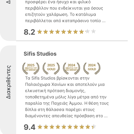
προσφέρει ένα ήσυχο και φιλικό
περιβάλλον που ενδείκνυται για όσους
επιζητούν χαλάρωση. Το κατάλυμα
περιβάλλεται από καταπράσινο τοπίο ...
8.2
Sifis Studios
Διακριθέντες
Τα Sifis Studios βρίσκονται στην
Παλαιόχωρα Χανίων και αποτελούν μια
ελκυστική πρόταση διαμονής,
τοποθετημένα μόλις λίγα μέτρα από την
παραλία της Παχειάς Άμμου. Η θέση τους
δίπλα στη θάλασσα παρέχει στους
διαμένοντες απευθείας πρόσβαση στο ...
9.4