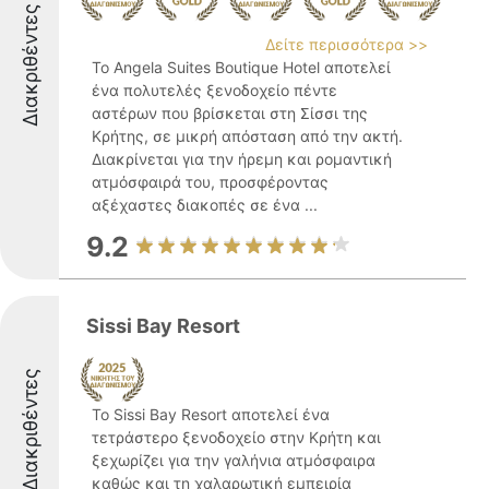
Διακριθέντες
Δείτε περισσότερα >>
Το Angela Suites Boutique Hotel αποτελεί
ένα πολυτελές ξενοδοχείο πέντε
αστέρων που βρίσκεται στη Σίσσι της
Κρήτης, σε μικρή απόσταση από την ακτή.
Διακρίνεται για την ήρεμη και ρομαντική
ατμόσφαιρά του, προσφέροντας
αξέχαστες διακοπές σε ένα ...
9.2
Sissi Bay Resort
Διακριθέντες
Το Sissi Bay Resort αποτελεί ένα
τετράστερο ξενοδοχείο στην Κρήτη και
ξεχωρίζει για την γαλήνια ατμόσφαιρα
καθώς και τη χαλαρωτική εμπειρία