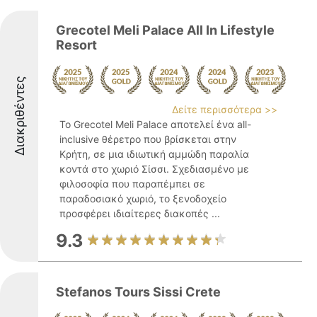
Grecotel Meli Palace All In Lifestyle
Resort
Διακριθέντες
Δείτε περισσότερα >>
Το Grecotel Meli Palace αποτελεί ένα all-
inclusive θέρετρο που βρίσκεται στην
Κρήτη, σε μια ιδιωτική αμμώδη παραλία
κοντά στο χωριό Σίσσι. Σχεδιασμένο με
φιλοσοφία που παραπέμπει σε
παραδοσιακό χωριό, το ξενοδοχείο
προσφέρει ιδιαίτερες διακοπές ...
9.3
Stefanos Tours Sissi Crete