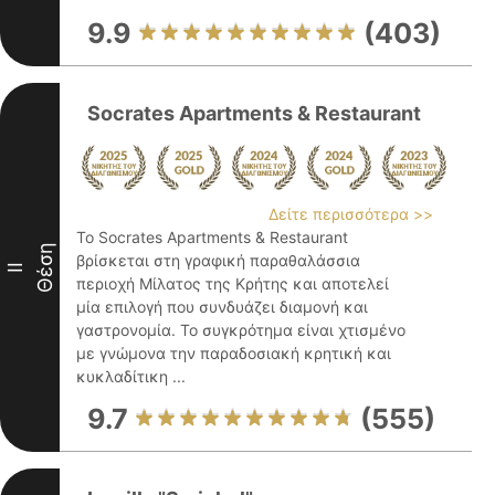
9.9
(403)
Socrates Apartments & Restaurant
Δείτε περισσότερα >>
Το Socrates Apartments & Restaurant
Θέση
βρίσκεται στη γραφική παραθαλάσσια
II
περιοχή Μίλατος της Κρήτης και αποτελεί
μία επιλογή που συνδυάζει διαμονή και
γαστρονομία. Το συγκρότημα είναι χτισμένο
με γνώμονα την παραδοσιακή κρητική και
κυκλαδίτικη ...
9.7
(555)