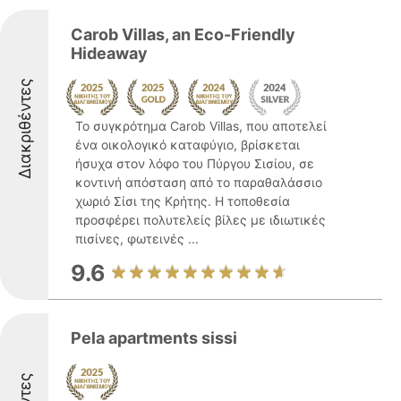
Carob Villas, an Eco-Friendly
Hideaway
Διακριθέντες
Το συγκρότημα Carob Villas, που αποτελεί
ένα οικολογικό καταφύγιο, βρίσκεται
ήσυχα στον λόφο του Πύργου Σισίου, σε
κοντινή απόσταση από το παραθαλάσσιο
χωριό Σίσι της Κρήτης. Η τοποθεσία
προσφέρει πολυτελείς βίλες με ιδιωτικές
πισίνες, φωτεινές ...
9.6
Pela apartments sissi