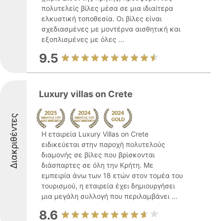
πολυτελείς βίλες μέσα σε μια ιδιαίτερα
ελκυστική τοποθεσία. Οι βίλες είναι
σχεδιασμένες με μοντέρνα αισθητική και
εξοπλισμένες με όλες ...
9.5
Luxury villas on Crete
Διακριθέντες
Η εταιρεία Luxury Villas on Crete
ειδικεύεται στην παροχή πολυτελούς
διαμονής σε βίλες που βρίσκονται
διάσπαρτες σε όλη την Κρήτη. Με
εμπειρία άνω των 18 ετών στον τομέα του
τουρισμού, η εταιρεία έχει δημιουργήσει
μια μεγάλη συλλογή που περιλαμβάνει ...
8.6