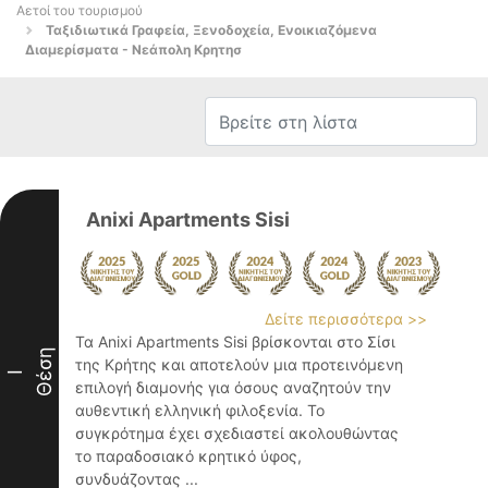
Αετοί του τουρισμού
Ταξιδιωτικά Γραφεία, Ξενοδοχεία, Ενοικιαζόμενα
Διαμερίσματα - Νεάπολη Κρητησ
Anixi Apartments Sisi
Δείτε περισσότερα >>
Τα Anixi Apartments Sisi βρίσκονται στο Σίσι
Θέση
της Κρήτης και αποτελούν μια προτεινόμενη
I
επιλογή διαμονής για όσους αναζητούν την
αυθεντική ελληνική φιλοξενία. Το
συγκρότημα έχει σχεδιαστεί ακολουθώντας
το παραδοσιακό κρητικό ύφος,
συνδυάζοντας ...