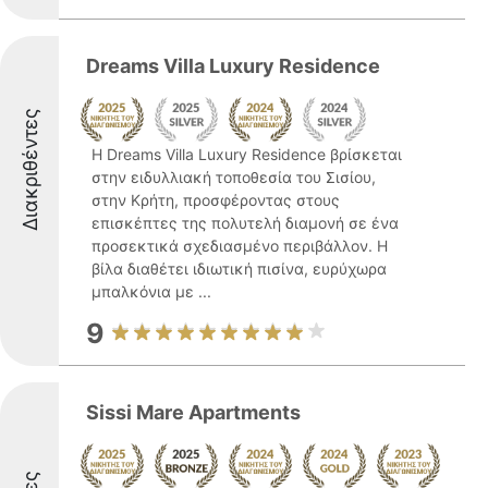
Dreams Villa Luxury Residence
Διακριθέντες
Η Dreams Villa Luxury Residence βρίσκεται
στην ειδυλλιακή τοποθεσία του Σισίου,
στην Κρήτη, προσφέροντας στους
επισκέπτες της πολυτελή διαμονή σε ένα
προσεκτικά σχεδιασμένο περιβάλλον. Η
βίλα διαθέτει ιδιωτική πισίνα, ευρύχωρα
μπαλκόνια με ...
9
Sissi Mare Apartments