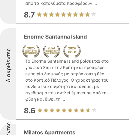
από τα καταλύματα προσφέρουν ...
8.7
Enorme Santanna Island
Διακριθέντες
Το Enorme Santanna Island βρίσκεται στο
γραφικό Σίσι στην Κρήτη και προσφέρει
εμπειρία διαμονής με απρόσκοπτη θέα
στο Κρητικό Πέλαγος. Ο χαρακτήρας του
συνδυάζει κομψότητα και άνεση, με
σχεδιασμό που αντλεί έμπνευση από τη
φύση και δίνει τη ...
8.6
Milatos Apartments