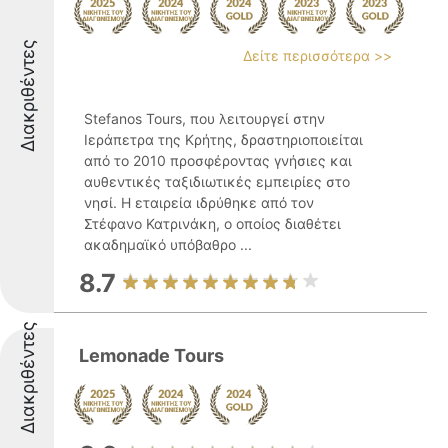
Διακριθέντες
Δείτε περισσότερα >>
Stefanos Tours, που λειτουργεί στην
Ιεράπετρα της Κρήτης, δραστηριοποιείται
από το 2010 προσφέροντας γνήσιες και
αυθεντικές ταξιδιωτικές εμπειρίες στο
νησί. Η εταιρεία ιδρύθηκε από τον
Στέφανο Κατρινάκη, ο οποίος διαθέτει
ακαδημαϊκό υπόβαθρο ...
8.7
Διακριθέντες
Lemonade Tours