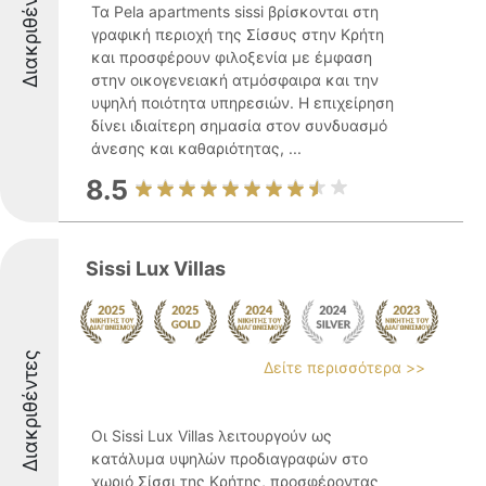
Διακριθέντες
Τα Pela apartments sissi βρίσκονται στη
γραφική περιοχή της Σίσσυς στην Κρήτη
και προσφέρουν φιλοξενία με έμφαση
στην οικογενειακή ατμόσφαιρα και την
υψηλή ποιότητα υπηρεσιών. Η επιχείρηση
δίνει ιδιαίτερη σημασία στον συνδυασμό
άνεσης και καθαριότητας, ...
8.5
Sissi Lux Villas
Διακριθέντες
Δείτε περισσότερα >>
Οι Sissi Lux Villas λειτουργούν ως
κατάλυμα υψηλών προδιαγραφών στο
χωριό Σίσσι της Κρήτης, προσφέροντας