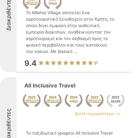
Διακριθέντες
Το Milatos Village αποτελεί ένα
αγροτουριστικό ξενοδοχείο στην Κρήτη, το
οποίο δίνει έμφαση στην αυθεντική
εμπειρία διακοπών, αναδεικνύοντας τον
αγροτουρισμό και τον σεβασμό προς το
φυσικό περιβάλλον και τους κατοίκους
του νησιού. Με βασικό ...
9.4
All Inclusive Travel
Διακριθέντες
Δείτε περισσότερα >>
Το ταξιδιωτικό γραφείο All Inclusive Travel