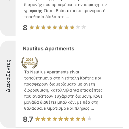
διαμονής που προσφέρει στην περιοχή της
γραφικής Σίσσι. Βρίσκεται σε προνομιακή
τοποθεσία δίπλα στη ...
8
Nautilus Apartments
Διακριθέντες
Τα Nautilus Apartments είναι
τοποθετημένα στη Νεάπολη Κρήτης και
προσφέρουν διαμερίσματα με άνετη
διαρρύθμιση, κατάλληλα για επισκέπτες
που αναζητούν ευχάριστη διαμονή. Κάθε
μονάδα διαθέτει μπαλκόνι με θέα στη
θάλασσα, κλιματισμό και πλήρως ...
8.7