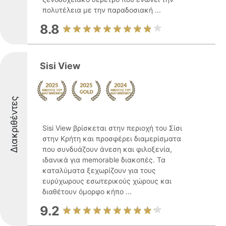
πολυτέλεια με την παραδοσιακή ...
8.8
Sisi View
Διακριθέντες
Sisi View βρίσκεται στην περιοχή του Σίσι
στην Κρήτη και προσφέρει διαμερίσματα
που συνδυάζουν άνεση και φιλοξενία,
ιδανικά για memorable διακοπές. Τα
καταλύματα ξεχωρίζουν για τους
ευρύχωρους εσωτερικούς χώρους και
διαθέτουν όμορφο κήπο ...
9.2