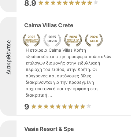
8.9
Calma Villas Crete
Διακριθέντες
Η εταιρεία Calma Villas Κρήτη
εξειδικεύεται στην προσφορά πολυτελών
επιλογών διαμονής στην ειδυλλιακή
περιοχή του Σισίου, στην Κρήτη. Οι
σύγχρονες και αυτόνομες βίλες
διακρίνονται για την προσεγμένη
αρχιτεκτονική και την έμφαση στη
διακριτική ...
9
Vasia Resort & Spa