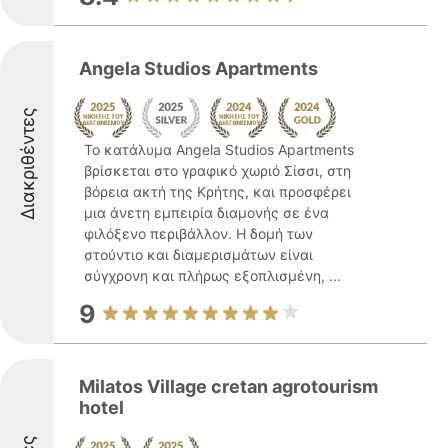
Angela Studios Apartments
Διακριθέντες
Το κατάλυμα Angela Studios Apartments
βρίσκεται στο γραφικό χωριό Σίσσι, στη
βόρεια ακτή της Κρήτης, και προσφέρει
μια άνετη εμπειρία διαμονής σε ένα
φιλόξενο περιβάλλον. Η δομή των
στούντιο και διαμερισμάτων είναι
σύγχρονη και πλήρως εξοπλισμένη, ...
9
Milatos Village cretan agrotourism
hotel