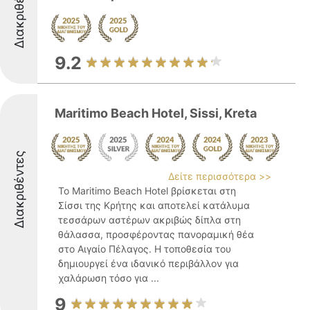
Διακριθέντες
9.2
Maritimo Beach Hotel, Sissi, Kreta
Διακριθέντες
Δείτε περισσότερα >>
Το Maritimo Beach Hotel βρίσκεται στη
Σίσσι της Κρήτης και αποτελεί κατάλυμα
τεσσάρων αστέρων ακριβώς δίπλα στη
θάλασσα, προσφέροντας πανοραμική θέα
στο Αιγαίο Πέλαγος. Η τοποθεσία του
δημιουργεί ένα ιδανικό περιβάλλον για
χαλάρωση τόσο για ...
9