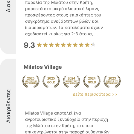
παραλία της Μιλάτου στην Κρήτη,
μπροστά στο μικρό αλιευτικό λιμάνι,
προσφέροντας στους επισκέπτες του
συγκρότημα ανεξάρτητων βιλών και
διαμερισμάτων. Τα καταλύματα έχουν
σχεδιαστεί κυρίως για 2-3 άτομα, ...
9.3
Milatos Village
Διακριθέντες
Δείτε περισσότερα >>
Milatos Village αποτελεί ένα
αγροτουριστικό ξενοδοχείο στην περιοχή
της Μιλάτου στην Κρήτη, το οποίο
επικεντρώνεται στην παροχή αυθεντικών