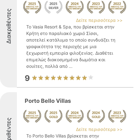
Διακριθέντες
Δείτε περισσότερα >>
Το Vasia Resort & Spa, που βρίσκεται στην
Κρήτη στο παραλιακό χωριό Σίσσι,
αποτελεί κατάλυμα το οποίο συνδυάζει τη
γραφικότητα της περιοχής με μια
ξεχωριστή εμπειρία φιλοξενίας. Διαθέτει
επιμελώς διακοσμημένα δωμάτια και
σουίτες, πολλά από ...
9
Porto Bello Villas
Διακριθέντες
Δείτε περισσότερα >>
Το Porto Bello Villas βρίσκεται στην