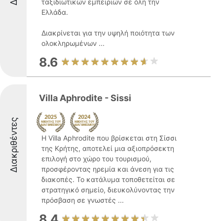
ταξιδιωτικών εμπειριών σε όλη την
Ελλάδα.
Διακρίνεται για την υψηλή ποιότητα των
ολοκληρωμένων ...
8.6
Villa Aphrodite - Sissi
Διακριθέντες
Η Villa Aphrodite που βρίσκεται στη Σίσσι
της Κρήτης, αποτελεί μια αξιοπρόσεκτη
επιλογή στο χώρο του τουρισμού,
προσφέροντας ηρεμία και άνεση για τις
διακοπές. Το κατάλυμα τοποθετείται σε
στρατηγικό σημείο, διευκολύνοντας την
πρόσβαση σε γνωστές ...
8.4