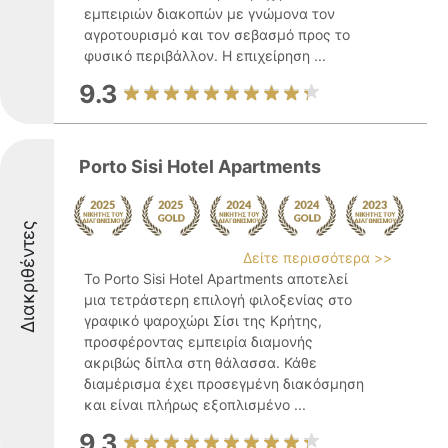
εμπειριών διακοπών με γνώμονα τον
αγροτουρισμό και τον σεβασμό προς το
φυσικό περιβάλλον. Η επιχείρηση ...
9.3
Porto Sisi Hotel Apartments
Διακριθέντες
Δείτε περισσότερα >>
Το Porto Sisi Hotel Apartments αποτελεί
μια τετράστερη επιλογή φιλοξενίας στο
γραφικό ψαροχώρι Σίσι της Κρήτης,
προσφέροντας εμπειρία διαμονής
ακριβώς δίπλα στη θάλασσα. Κάθε
διαμέρισμα έχει προσεγμένη διακόσμηση
και είναι πλήρως εξοπλισμένο ...
9.3