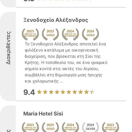
Ξενοδοχείο Αλέξανδρος
Διακριθέντες
Το Ξενοδοχείο Αλέξανδρος αποτελεί ένα
φιλόξενο κατάλυμα με οικογενειακή
διαχείριση, που βρίσκεται στη Σίσι της
Κρήτης. Η τοποθεσία του, σε ένα γραφικό
σημείο κοντά στις ακτές του Αιγαίου,
συμβάλλει στη δημιουργία μιας ήσυχης
και χαλαρωτικής ...
9.4
Maria Hotel Sisi