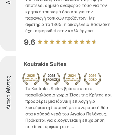
αποτελεί σημείο αναφοράς τόσο για τον
κρητικό τουρισμό όσο και για την
παραγωγή τοπικών προϊόντων. Με
αφετηρία το 1865, η οικογένεια Βασιλάκη
έχει αφιερωθεί στην καλλιέργεια ...
9.6
Koutrakis Suites
Διακριθέντες
Το Koutrakis Suites βρίσκεται στο
παραθαλάσσιο χωριό Σίσσι της Κρήτης και
προσφέρει μια ιδανική επιλογή για
ξεκούραστη διαμονή με πανοραμική θέα
στα καθαρά νερά του Αιγαίου Πελάγους.
Πρόκειται για οικογενειακή επιχείρηση
που δίνει έμφαση στη ...