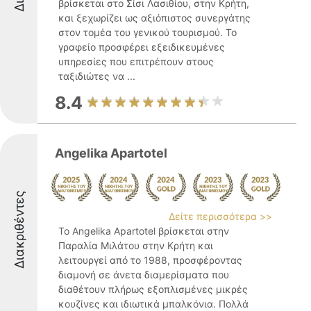
βρίσκεται στο Σίσι Λασιθίου, στην Κρήτη,
και ξεχωρίζει ως αξιόπιστος συνεργάτης
στον τομέα του γενικού τουρισμού. Το
γραφείο προσφέρει εξειδικευμένες
υπηρεσίες που επιτρέπουν στους
ταξιδιώτες να ...
8.4
Angelika Apartotel
Διακριθέντες
Δείτε περισσότερα >>
Το Angelika Apartotel βρίσκεται στην
Παραλία Μιλάτου στην Κρήτη και
λειτουργεί από το 1988, προσφέροντας
διαμονή σε άνετα διαμερίσματα που
διαθέτουν πλήρως εξοπλισμένες μικρές
κουζίνες και ιδιωτικά μπαλκόνια. Πολλά