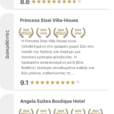
8.6
Princess Sissi Villa-House
Διακριθέντες
Η Princess Sissi Villa-House είναι
τοποθετημένη στο γραφικό χωριό Σίσι στο
Λασίθι της Κρήτης και παρέχει μια
ποιοτική εμπειρία φιλοξενίας. Η
πρόσφατα ανακαινισμένη αυτή βίλα
διαθέτει τέσσερα υπνοδωμάτια καθώς και
δύο μπάνια, καθιστώντας τη ...
9.1
Angela Suites Boutique Hotel