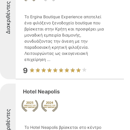
Διακριθέντες
Το Ergina Boutique Experience αποτελεί
ένα φιλόξενο ξενοδοχείο boutique που
βρίσκεται στην Κρήτη και προσφέρει μια
μοναδική εμπειρία διαμονής,
συνδυάζοντας την άνεση με την
παραδοσιακή κρητική φιλοξενία.
Λειτουργώντας ως οικογενειακή
επιχείρηση ...
9
Hotel Neapolis
Διακριθέντες
Το Hotel Neapolis βρίσκεται στο κέντρο