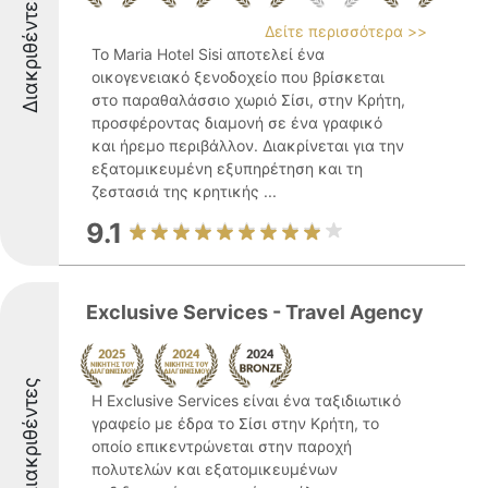
Διακριθέντες
Δείτε περισσότερα >>
Το Maria Hotel Sisi αποτελεί ένα
οικογενειακό ξενοδοχείο που βρίσκεται
στο παραθαλάσσιο χωριό Σίσι, στην Κρήτη,
προσφέροντας διαμονή σε ένα γραφικό
και ήρεμο περιβάλλον. Διακρίνεται για την
εξατομικευμένη εξυπηρέτηση και τη
ζεστασιά της κρητικής ...
9.1
Exclusive Services - Travel Agency
Διακριθέντες
Η Exclusive Services είναι ένα ταξιδιωτικό
γραφείο με έδρα το Σίσι στην Κρήτη, το
οποίο επικεντρώνεται στην παροχή
πολυτελών και εξατομικευμένων