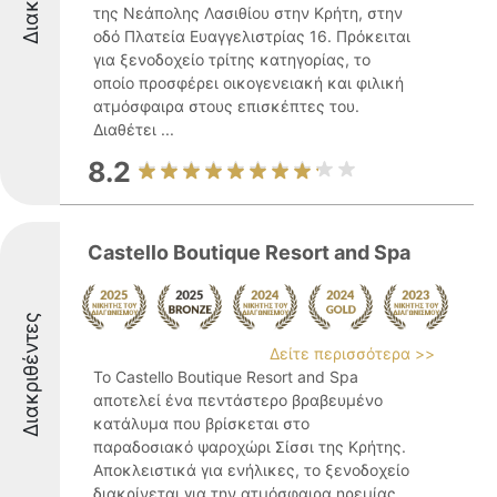
της Νεάπολης Λασιθίου στην Κρήτη, στην
οδό Πλατεία Ευαγγελιστρίας 16. Πρόκειται
για ξενοδοχείο τρίτης κατηγορίας, το
οποίο προσφέρει οικογενειακή και φιλική
ατμόσφαιρα στους επισκέπτες του.
Διαθέτει ...
8.2
Castello Boutique Resort and Spa
Διακριθέντες
Δείτε περισσότερα >>
Το Castello Boutique Resort and Spa
αποτελεί ένα πεντάστερο βραβευμένο
κατάλυμα που βρίσκεται στο
παραδοσιακό ψαροχώρι Σίσσι της Κρήτης.
Αποκλειστικά για ενήλικες, το ξενοδοχείο
διακρίνεται για την ατμόσφαιρα ηρεμίας