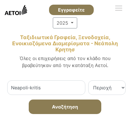
Εγγραφείτε
2025
Ταξιδιωτικά Γραφεία, Ξενοδοχεία,
Ενοικιαζόμενα Διαμερίσματα - Νεάπολη
Κρητησ
Όλες οι επιχειρήσεις από τον κλάδο που
βραβεύτηκαν από την κατάταξη Αετοί.
Αναζήτηση