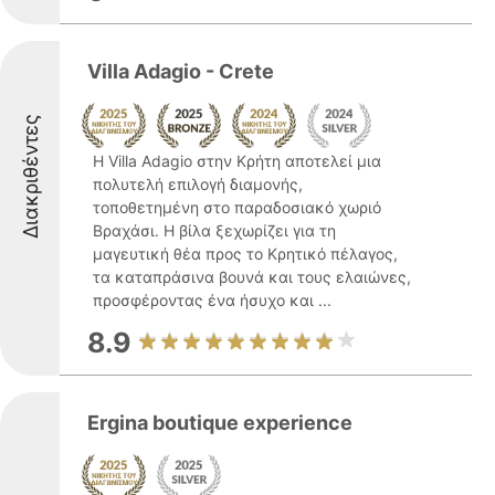
Villa Adagio - Crete
Διακριθέντες
Η Villa Adagio στην Κρήτη αποτελεί μια
πολυτελή επιλογή διαμονής,
τοποθετημένη στο παραδοσιακό χωριό
Βραχάσι. Η βίλα ξεχωρίζει για τη
μαγευτική θέα προς το Κρητικό πέλαγος,
τα καταπράσινα βουνά και τους ελαιώνες,
προσφέροντας ένα ήσυχο και ...
8.9
Ergina boutique experience