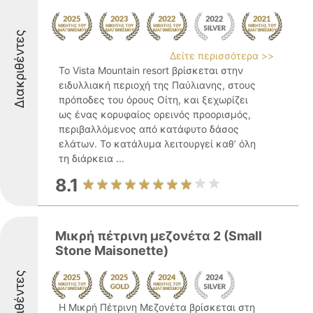
Διακριθέντες
Δείτε περισσότερα >>
Το Vista Mountain resort βρίσκεται στην
ειδυλλιακή περιοχή της Παύλιανης, στους
πρόποδες του όρους Οίτη, και ξεχωρίζει
ως ένας κορυφαίος ορεινός προορισμός,
περιβαλλόμενος από κατάφυτο δάσος
ελάτων. Το κατάλυμα λειτουργεί καθ’ όλη
τη διάρκεια ...
8.1
Μικρή πέτρινη μεζονέτα 2 (Small
Stone Maisonette)
Διακριθέντες
Η Μικρή Πέτρινη Μεζονέτα βρίσκεται στη