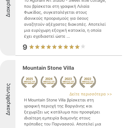
Διακριθέντες
Το Agoriani Art Studio - Sweet little cottage,
που βρίσκεται στη γραφική Λιλαία
Φωκίδας, συγκαταλέγεται στους
ιδανικούς προορισμούς για όσους
αναζητούν αξέχαστες διακοπές. Αποτελεί
μια ευρύχωρη εξοχική κατοικία, η οποία
έχει σχεδιαστεί ώστε ...
9
Mountain Stone Villa
Διακριθέντες
Δείτε περισσότερα >>
Η Mountain Stone Villa βρίσκεται στη
γραφική περιοχή της Βαργιάνης και
ξεχωρίζει ως κατάλυμα που προσφέρει
ιδιαίτερη εμπειρία διαμονής στους
πρόποδες του Παρνασσού. Αποτελεί μια