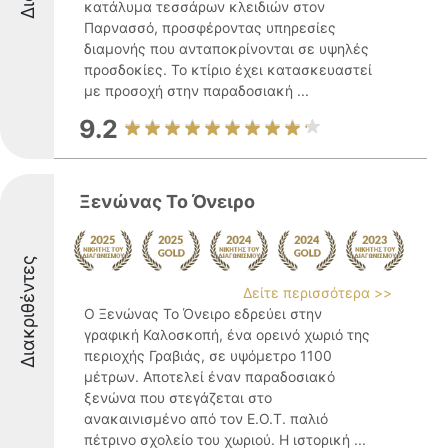
κατάλυμα τεσσάρων κλειδιών στον
Παρνασσό, προσφέροντας υπηρεσίες
διαμονής που ανταποκρίνονται σε υψηλές
προσδοκίες. Το κτίριο έχει κατασκευαστεί
με προσοχή στην παραδοσιακή ...
9.2
Ξενώνας Το Όνειρο
Διακριθέντες
Δείτε περισσότερα >>
Ο Ξενώνας Το Όνειρο εδρεύει στην
γραφική Καλοσκοπή, ένα ορεινό χωριό της
περιοχής Γραβιάς, σε υψόμετρο 1100
μέτρων. Αποτελεί έναν παραδοσιακό
ξενώνα που στεγάζεται στο
ανακαινισμένο από τον Ε.Ο.Τ. παλιό
πέτρινο σχολείο του χωριού. Η ιστορική ...