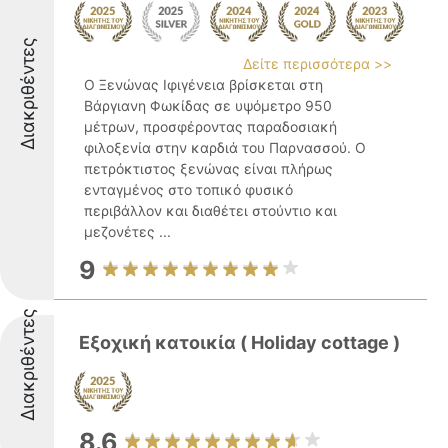
Διακριθέντες
Δείτε περισσότερα >>
Ο Ξενώνας Ιφιγένεια βρίσκεται στη
Βάργιανη Φωκίδας σε υψόμετρο 950
μέτρων, προσφέροντας παραδοσιακή
φιλοξενία στην καρδιά του Παρνασσού. Ο
πετρόκτιστος ξενώνας είναι πλήρως
ενταγμένος στο τοπικό φυσικό
περιβάλλον και διαθέτει στούντιο και
μεζονέτες ...
9
Διακριθέντες
Εξοχική κατοικία ( Holiday cottage )
8.6