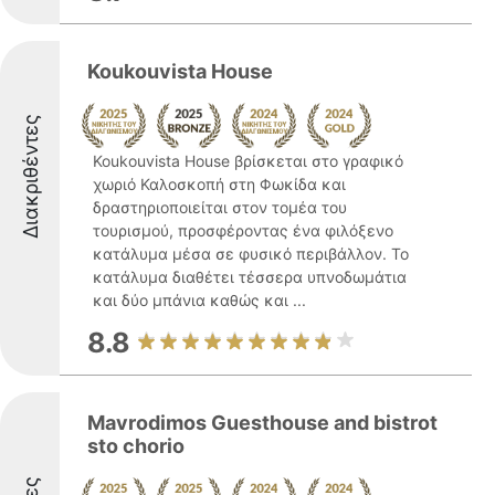
Koukouvista House
Διακριθέντες
Koukouvista House βρίσκεται στο γραφικό
χωριό Καλοσκοπή στη Φωκίδα και
δραστηριοποιείται στον τομέα του
τουρισμού, προσφέροντας ένα φιλόξενο
κατάλυμα μέσα σε φυσικό περιβάλλον. Το
κατάλυμα διαθέτει τέσσερα υπνοδωμάτια
και δύο μπάνια καθώς και ...
8.8
Mavrodimos Guesthouse and bistrot
sto chorio