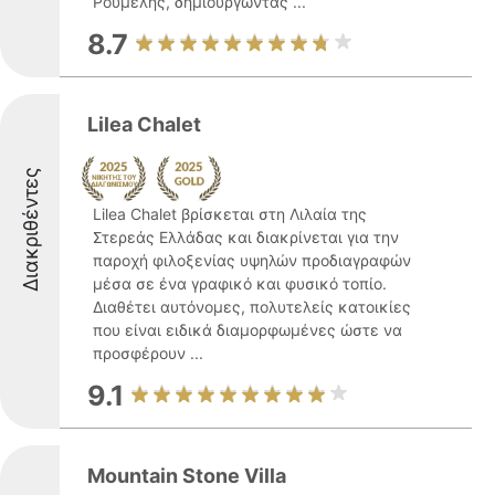
Ρούμελης, δημιουργώντας ...
8.7
Lilea Chalet
Διακριθέντες
Lilea Chalet βρίσκεται στη Λιλαία της
Στερεάς Ελλάδας και διακρίνεται για την
παροχή φιλοξενίας υψηλών προδιαγραφών
μέσα σε ένα γραφικό και φυσικό τοπίο.
Διαθέτει αυτόνομες, πολυτελείς κατοικίες
που είναι ειδικά διαμορφωμένες ώστε να
προσφέρουν ...
9.1
Mountain Stone Villa