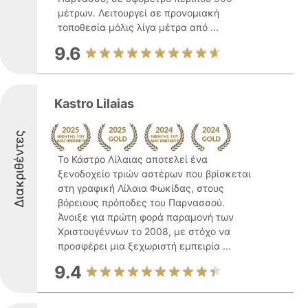
μέτρων. Λειτουργεί σε προνομιακή
τοποθεσία μόλις λίγα μέτρα από ...
9.6
Kastro Lilaias
Διακριθέντες
Το Κάστρο Λίλαιας αποτελεί ένα
ξενοδοχείο τριών αστέρων που βρίσκεται
στη γραφική Λίλαια Φωκίδας, στους
βόρειους πρόποδες του Παρνασσού.
Άνοιξε για πρώτη φορά παραμονή των
Χριστουγέννων το 2008, με στόχο να
προσφέρει μια ξεχωριστή εμπειρία ...
9.4