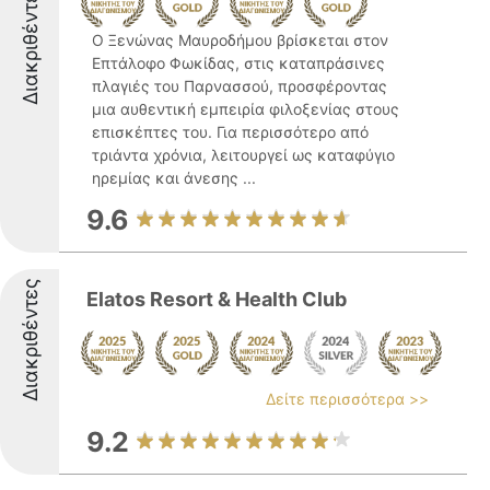
Διακριθέντες
Ο Ξενώνας Μαυροδήμου βρίσκεται στον
Επτάλοφο Φωκίδας, στις καταπράσινες
πλαγιές του Παρνασσού, προσφέροντας
μια αυθεντική εμπειρία φιλοξενίας στους
επισκέπτες του. Για περισσότερο από
τριάντα χρόνια, λειτουργεί ως καταφύγιο
ηρεμίας και άνεσης ...
9.6
Διακριθέντες
Elatos Resort & Health Club
Δείτε περισσότερα >>
9.2