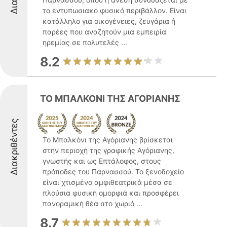
το εντυπωσιακό φυσικό περιβάλλον. Είναι
κατάλληλο για οικογένειες, ζευγάρια ή
παρέες που αναζητούν μια εμπειρία
ηρεμίας σε πολυτελές ...
8.2
ΤΟ ΜΠΑΛΚΟΝΙ ΤΗΣ ΑΓΟΡΙΑΝΗΣ
Διακριθέντες
Το Μπαλκόνι της Αγόριανης βρίσκεται
στην περιοχή της γραφικής Αγόριανης,
γνωστής και ως Επτάλοφος, στους
πρόποδες του Παρνασσού. Το ξενοδοχείο
είναι χτισμένο αμφιθεατρικά μέσα σε
πλούσια φυσική ομορφιά και προσφέρει
πανοραμική θέα στο χωριό ...
8.7