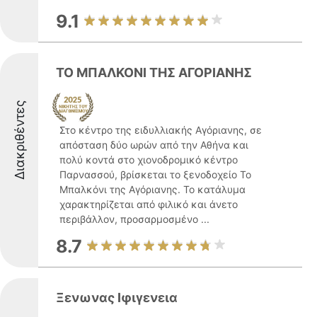
9.1
ΤΟ ΜΠΑΛΚΟΝΙ ΤΗΣ ΑΓΟΡΙΑΝΗΣ
Διακριθέντες
Στο κέντρο της ειδυλλιακής Αγόριανης, σε
απόσταση δύο ωρών από την Αθήνα και
πολύ κοντά στο χιονοδρομικό κέντρο
Παρνασσού, βρίσκεται το ξενοδοχείο Το
Μπαλκόνι της Αγόριανης. Το κατάλυμα
χαρακτηρίζεται από φιλικό και άνετο
περιβάλλον, προσαρμοσμένο ...
8.7
Ξενωνας Ιφιγενεια