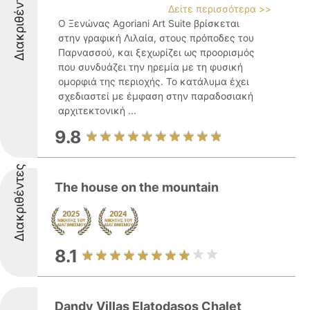
Διακριθέντες
Δείτε περισσότερα >>
Ο Ξενώνας Agoriani Art Suite βρίσκεται
στην γραφική Λιλαία, στους πρόποδες του
Παρνασσού, και ξεχωρίζει ως προορισμός
που συνδυάζει την ηρεμία με τη φυσική
ομορφιά της περιοχής. Το κατάλυμα έχει
σχεδιαστεί με έμφαση στην παραδοσιακή
αρχιτεκτονική ...
9.8
Διακριθέντες
The house on the mountain
8.1
Dandy Villas Elatodasos Chalet