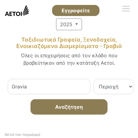
Εγγραφείτε
2025
Ταξιδιωτικά Γραφεία, Ξενοδοχεία,
Ενοικιαζόμενα Διαμερίσματα - Γραβιά
Όλες οι επιχειρήσεις από τον κλάδο που
βραβεύτηκαν από την κατάταξη Αετοί.
Αναζήτηση
Αετοί του τουρισμού