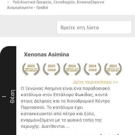
Ταξιδιωτικά Γραφεία, Ξενοδοχεία, Ενοικιαζόμενα
Διαμερίσματα - Γραβιά
Xenonas Asimina
Δείτε περισσότερα >>
Ο Ξενώνας Ασημίνα είναι ένα παραδοσιακό
Θέση
κατάλυμα στον Επτάλοφο Φωκίδας, κοντά
I
στους Δελφούς και το Χιονοδρομικό Κέντρο
Παρνασσού. Το κατάλυμα έχει
κατασκευαστεί από πέτρα και ξύλο,
εναρμονιζόμενο με το φυσικό τοπίο της
περιοχής. Διατίθενται ...