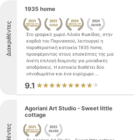
1935 home
Διακριθέντες
Στο γραφικό χωριό Λιλαία Φωκίδας, στην
καρδιά του Παρνασσού, λειτουργεί η
παραθεριστική κατοικία 1935 home,
προσφέροντας στους επισκέπτες της μια
άνετη επιλογή διαμονής για μοναδικές
αποδράσεις. Η κατοικία διαθέτει δύο
υπνοδωμάτια και ένα ευρύχωρο ...
9.1
Agoriani Art Studio - Sweet little
cottage