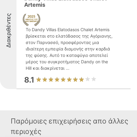
Artemis
Διακριθέντες
Το Dandy Villas Elatodasos Chalet Artemis
βρίσκεται στο ελατόδασος της Αγόριανης,
στον Παρνασσό, προσφέροντας μια
ιδιαίτερη εμπειρία διαμονής στην καρδιά
της φύσης. Αυτό το καταφύγιο αποτελεί
μέρος του συγκροτήματος Dandy on the
Hill και διακρίνεται ...
8.1
Παρόμοιες επιχειρήσεις απο άλλες
περιοχές