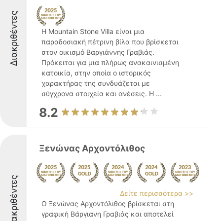
Διακριθέντες
Η Mountain Stone Villa είναι μια
παραδοσιακή πέτρινη βίλα που βρίσκεται
στον οικισμό Βαργιάννης Γραβιάς.
Πρόκειται για μια πλήρως ανακαινισμένη
κατοικία, στην οποία ο ιστορικός
χαρακτήρας της συνδυάζεται με
σύγχρονα στοιχεία και ανέσεις. Η ...
8.2
Ξενώνας Αρχοντόλιθος
Διακριθέντες
Δείτε περισσότερα >>
Ο Ξενώνας Αρχοντόλιθος βρίσκεται στη
γραφική Βάργιανη Γραβιάς και αποτελεί