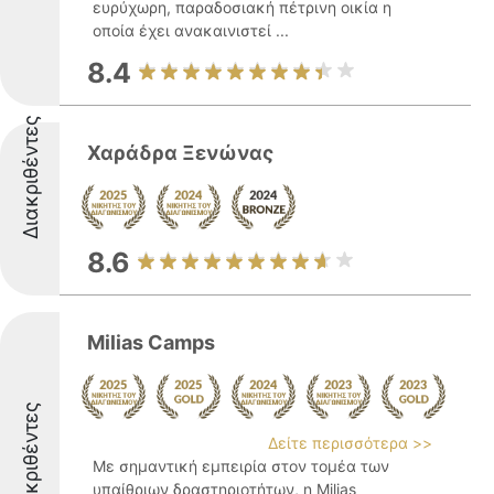
ευρύχωρη, παραδοσιακή πέτρινη οικία η
οποία έχει ανακαινιστεί ...
8.4
Διακριθέντες
Χαράδρα Ξενώνας
8.6
Milias Camps
Διακριθέντες
Δείτε περισσότερα >>
Με σημαντική εμπειρία στον τομέα των
υπαίθριων δραστηριοτήτων, η Milias