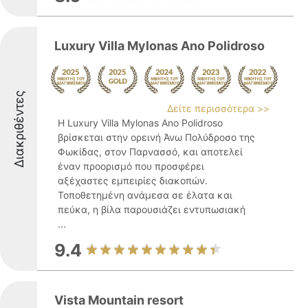
Luxury Villa Mylonas Ano Polidroso
Διακριθέντες
Δείτε περισσότερα >>
Η Luxury Villa Mylonas Ano Polidroso
βρίσκεται στην ορεινή Άνω Πολύδροσο της
Φωκίδας, στον Παρνασσό, και αποτελεί
έναν προορισμό που προσφέρει
αξέχαστες εμπειρίες διακοπών.
Τοποθετημένη ανάμεσα σε έλατα και
πεύκα, η βίλα παρουσιάζει εντυπωσιακή
...
9.4
Vista Mountain resort