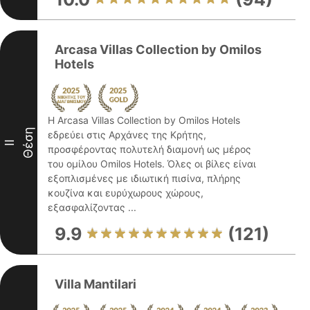
Arcasa Villas Collection by Omilos
Hotels
Η Arcasa Villas Collection by Omilos Hotels
Θέση
εδρεύει στις Αρχάνες της Κρήτης,
II
προσφέροντας πολυτελή διαμονή ως μέρος
του ομίλου Omilos Hotels. Όλες οι βίλες είναι
εξοπλισμένες με ιδιωτική πισίνα, πλήρης
κουζίνα και ευρύχωρους χώρους,
εξασφαλίζοντας ...
9.9
(121)
Villa Mantilari