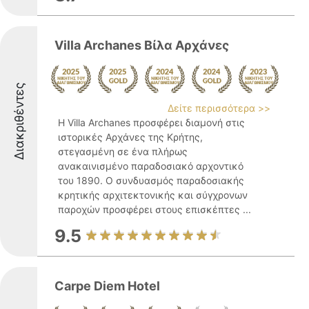
Villa Archanes Βίλα Αρχάνες
Διακριθέντες
Δείτε περισσότερα >>
Η Villa Archanes προσφέρει διαμονή στις
ιστορικές Αρχάνες της Κρήτης,
στεγασμένη σε ένα πλήρως
ανακαινισμένο παραδοσιακό αρχοντικό
του 1890. Ο συνδυασμός παραδοσιακής
κρητικής αρχιτεκτονικής και σύγχρονων
παροχών προσφέρει στους επισκέπτες ...
9.5
Carpe Diem Hotel