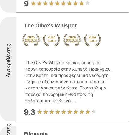
9
The Olive's Whisper
Διακριθέντες
The Olive's Whisper βρίσκεται σε μια
ήσυχη τοποθεσία στην Αμπελά Ηρακλείου,
στην Κρήτη, και προσφέρει μια νεόδμητη,
πλήρως εξοπλισμένη κατοικία μέσα σε
καταπράσινους ελαιώνες. Το κατάλυμα
παρέχει πανοραμική θέα προς τη
θάλασσα και το βουνό, ...
9.3
Filoxenia