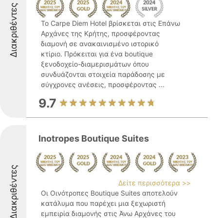
Διακριθέντες
Το Carpe Diem Hotel βρίσκεται στις Επάνω
Αρχάνες της Κρήτης, προσφέροντας
διαμονή σε ανακαινισμένο ιστορικό
κτίριο. Πρόκειται για ένα boutique
ξενοδοχείο-διαμερισμάτων όπου
συνδυάζονται στοιχεία παράδοσης με
σύγχρονες ανέσεις, προσφέροντας ...
9.7
Inotropes Boutique Suites
Διακριθέντες
Δείτε περισσότερα >>
Οι Οινότροπες Boutique Suites αποτελούν
κατάλυμα που παρέχει μια ξεχωριστή
εμπειρία διαμονής στις Άνω Αρχάνες του