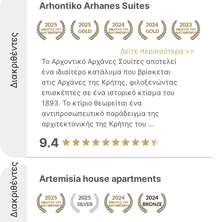
Arhontiko Arhanes Suites
Διακριθέντες
Δείτε περισσότερα >>
Το Αρχοντικό Αρχάνες Σουίτες αποτελεί
ένα ιδιαίτερο κατάλυμα που βρίσκεται
στις Αρχάνες της Κρήτης, φιλοξενώντας
επισκέπτες σε ένα ιστορικό κτίσμα του
1893. Το κτίριο θεωρείται ένα
αντιπροσωπευτικό παράδειγμα της
αρχιτεκτονικής της Κρήτης του ...
9.4
Διακριθέντες
Artemisia house apartments