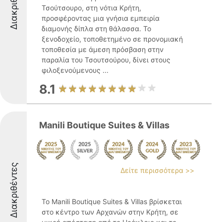
Διακριθέντες
Τσούτσουρο, στη νότια Κρήτη,
προσφέροντας μια γνήσια εμπειρία
διαμονής δίπλα στη θάλασσα. Το
ξενοδοχείο, τοποθετημένο σε προνομιακή
τοποθεσία με άμεση πρόσβαση στην
παραλία του Τσουτσούρου, δίνει στους
φιλοξενούμενους ...
8.1
Manili Boutique Suites & Villas
Διακριθέντες
Δείτε περισσότερα >>
Το Manili Boutique Suites & Villas βρίσκεται
στο κέντρο των Αρχανών στην Κρήτη, σε