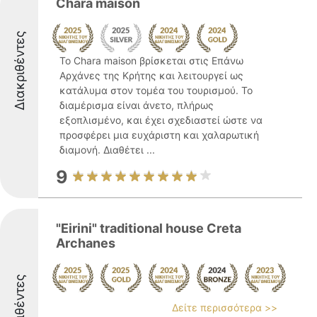
Chara maison
Διακριθέντες
Το Chara maison βρίσκεται στις Επάνω
Αρχάνες της Κρήτης και λειτουργεί ως
κατάλυμα στον τομέα του τουρισμού. Το
διαμέρισμα είναι άνετο, πλήρως
εξοπλισμένο, και έχει σχεδιαστεί ώστε να
προσφέρει μια ευχάριστη και χαλαρωτική
διαμονή. Διαθέτει ...
9
"Eirini" traditional house Creta
Archanes
Διακριθέντες
Δείτε περισσότερα >>