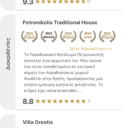
9.3
Petronikolis Traditional House
Διακριθέντες
Δείτε περισσότερα >>
Το Παραδοσιακό Κατάλυμα Πετρονικολής
αποτελεί ένα αρχοντικό του 18ου αιώνα
που είναι τοποθετημένο σε κεντρικό
σημείο του παραδοσιακού χωριού
Χουδέτσι στην Κρήτη, προσφέροντας μια
γνήσια εμπειρία κρητικής φιλοξενίας. Το
κτήριο έχει αποκατασταθεί ...
8.8
Villa Orestis