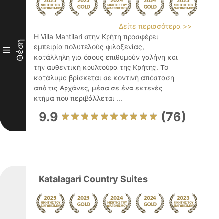
Δείτε περισσότερα >>
Η Villa Mantilari στην Κρήτη προσφέρει
Θέση
εμπειρία πολυτελούς φιλοξενίας,
III
κατάλληλη για όσους επιθυμούν γαλήνη και
την αυθεντική κουλτούρα της Κρήτης. Το
κατάλυμα βρίσκεται σε κοντινή απόσταση
από τις Αρχάνες, μέσα σε ένα εκτενές
κτήμα που περιβάλλεται ...
9.9
(76)
Katalagari Country Suites