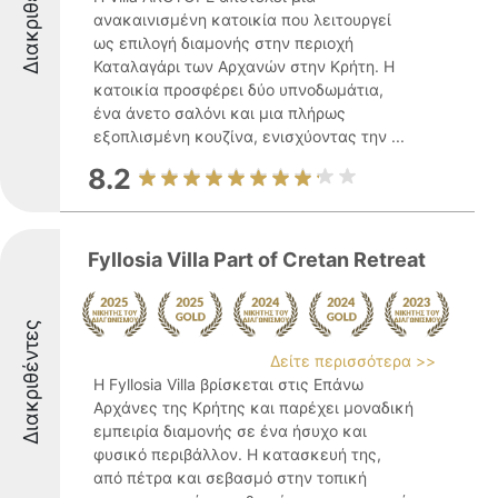
Διακριθέντες
ανακαινισμένη κατοικία που λειτουργεί
ως επιλογή διαμονής στην περιοχή
Καταλαγάρι των Αρχανών στην Κρήτη. Η
κατοικία προσφέρει δύο υπνοδωμάτια,
ένα άνετο σαλόνι και μια πλήρως
εξοπλισμένη κουζίνα, ενισχύοντας την ...
8.2
Fyllosia Villa Part of Cretan Retreat
Διακριθέντες
Δείτε περισσότερα >>
Η Fyllosia Villa βρίσκεται στις Επάνω
Αρχάνες της Κρήτης και παρέχει μοναδική
εμπειρία διαμονής σε ένα ήσυχο και
φυσικό περιβάλλον. Η κατασκευή της,
από πέτρα και σεβασμό στην τοπική