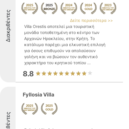
Διακριθέντες
Δείτε περισσότερα >>
Villa Orestis αποτελεί μια τουριστική
μονάδα τοποθετημένη στο κέντρο των
Αρχανών Ηρακλείου, στην Κρήτη. Το
κατάλυμα παρέχει μια ελκυστική επιλογή
για όσους επιθυμούν να απολαύσουν
γαλήνη και να βιώσουν τον αυθεντικό
χαρακτήρα του κρητικού τοπίου ...
8.8
Fyllosia Villa
Διακριθέντες