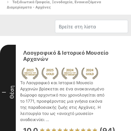
Ταξιδιωτικά Γραφεία, Ξενοδοχεία, Ενοικιαζόμενα
Διαμερίσματα - Αρχάνες
Λαογραφικό & Ιστορικό Μουσείο
Αρχανών
Το Λαογραφικό και Ιστορικό Μουσείο
Θέση
Αρχανών βρίσκεται σε ένα ανακαινισμένο
I
διώροφο αρχοντικό που χρονολογείται από
το 1771, προσφέροντας μια γνήσια εικόνα
της παραδοσιακής ζωής στις Αρχάνες. Η
λειτουργία του ως «ανοιχτό μουσείο»
αναδεικνύει ...
10.0
(94)