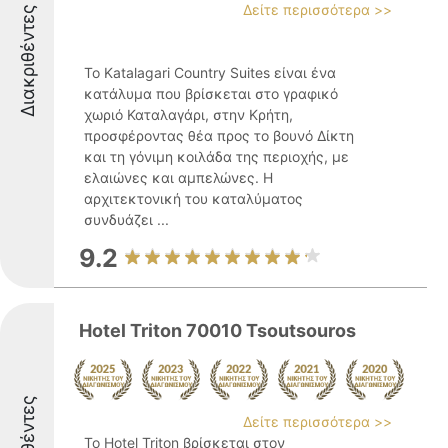
Δείτε περισσότερα >>
Διακριθέντες
Το Katalagari Country Suites είναι ένα
κατάλυμα που βρίσκεται στο γραφικό
χωριό Καταλαγάρι, στην Κρήτη,
προσφέροντας θέα προς το βουνό Δίκτη
και τη γόνιμη κοιλάδα της περιοχής, με
ελαιώνες και αμπελώνες. Η
αρχιτεκτονική του καταλύματος
συνδυάζει ...
9.2
Hotel Triton 70010 Tsoutsouros
Δείτε περισσότερα >>
Το Hotel Triton βρίσκεται στον