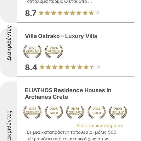
κατάλυμα περιβάλλεται από ...
8.7
Διακριθέντες
Villa Ostrako – Luxury Villa
8.4
ELIATHOS Residence Houses In
Archanes Crete
Διακριθέντες
Δείτε περισσότερα >>
Σε μια καταπράσινη τοποθεσία, μόλις 500
μέτρα νότια από το ιστορικό χωριό των