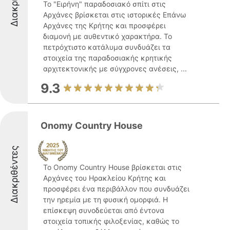
Το "Ειρήνη" παραδοσιακό σπίτι στις
Αρχάνες βρίσκεται στις ιστορικές Επάνω
Αρχάνες της Κρήτης και προσφέρει
διαμονή με αυθεντικό χαρακτήρα. Το
πετρόχτιστο κατάλυμα συνδυάζει τα
στοιχεία της παραδοσιακής κρητικής
αρχιτεκτονικής με σύγχρονες ανέσεις, ...
9.3
Onomy Country House
Διακριθέντες
Το Onomy Country House βρίσκεται στις
Αρχάνες του Ηρακλείου Κρήτης και
προσφέρει ένα περιβάλλον που συνδυάζει
την ηρεμία με τη φυσική ομορφιά. Η
επίσκεψη συνοδεύεται από έντονα
στοιχεία τοπικής φιλοξενίας, καθώς το