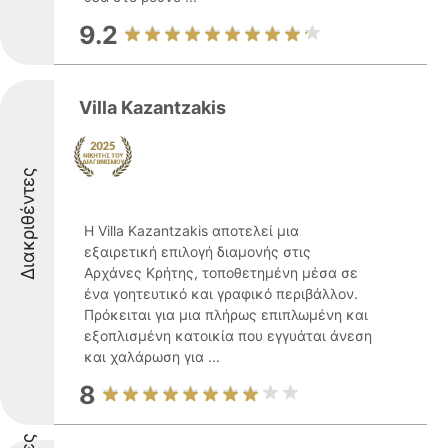
9.2
Villa Kazantzakis
Διακριθέντες
Η Villa Kazantzakis αποτελεί μια
εξαιρετική επιλογή διαμονής στις
Αρχάνες Κρήτης, τοποθετημένη μέσα σε
ένα γοητευτικό και γραφικό περιβάλλον.
Πρόκειται για μια πλήρως επιπλωμένη και
εξοπλισμένη κατοικία που εγγυάται άνεση
και χαλάρωση για ...
8