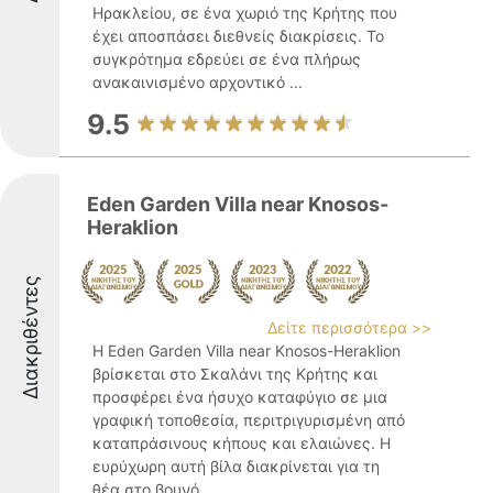
Ηρακλείου, σε ένα χωριό της Κρήτης που
έχει αποσπάσει διεθνείς διακρίσεις. Το
συγκρότημα εδρεύει σε ένα πλήρως
ανακαινισμένο αρχοντικό ...
9.5
Eden Garden Villa near Knosos-
Heraklion
Διακριθέντες
Δείτε περισσότερα >>
Η Eden Garden Villa near Knosos-Heraklion
βρίσκεται στο Σκαλάνι της Κρήτης και
προσφέρει ένα ήσυχο καταφύγιο σε μια
γραφική τοποθεσία, περιτριγυρισμένη από
καταπράσινους κήπους και ελαιώνες. Η
ευρύχωρη αυτή βίλα διακρίνεται για τη
θέα στο βουνό ...