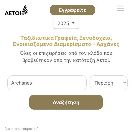
Εγγραφείτε
2025
Ταξιδιωτικά Γραφεία, Ξενοδοχεία,
Ενοικιαζόμενα Διαμερίσματα - Αρχάνες
Όλες οι επιχειρήσεις από τον κλάδο που
βραβεύτηκαν από την κατάταξη Αετοί.
Αναζήτηση
Αετοί του τουρισμού