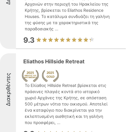
Αρχανών στην περιοχή του Ηρακλείου της
Κρήτης, βρίσκεται το Eliathos Residence
Houses. Το κατάλυμα συνδυάζει τη γαλήνη
της φύσης με τα χαρακτηριστικά της
παραδοσιακής ...
9.3
Eliathos Hillside Retreat
Διακριθέντες
Το Ελίαθος Hillside Retreat βρίσκεται στις
πράσινες πλαγιές κοντά στο ιστορικό
χωριό Αρχάνες της Κρήτης, σε απόσταση
500 μέτρων νότια του οικισμού. Αποτελεί
ένα καταφύγιο που διακρίνεται για την
εκλεπτυσμένη αισθητική και τη γαλήνη
που προσφέρει, ...