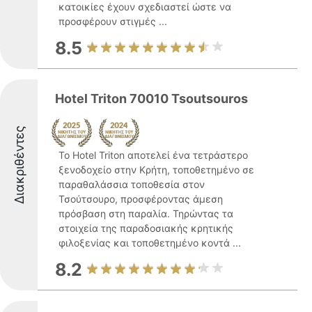
κατοικίες έχουν σχεδιαστεί ώστε να
προσφέρουν στιγμές ...
8.5
Hotel Triton 70010 Tsoutsouros
Διακριθέντες
Το Hotel Triton αποτελεί ένα τετράστερο
ξενοδοχείο στην Κρήτη, τοποθετημένο σε
παραθαλάσσια τοποθεσία στον
Τσούτσουρο, προσφέροντας άμεση
πρόσβαση στη παραλία. Τηρώντας τα
στοιχεία της παραδοσιακής κρητικής
φιλοξενίας και τοποθετημένο κοντά ...
8.2