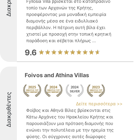
Fyllosia Villa βρίσκεται στο καταπράσινο
τοπίο των Αρχανών της Κρήτης,
προσφέροντας μια μοναδική εμπειρία
διαμονής μέσα σε ένα ειδυλλιακό
περιβάλλον. Η πέτρινη αυτή βίλα έχει
χτιστεί με προσοχή στην τοπική κρητική
παράδοση και σέβεται πλήρως ...
9.6
Foivos and Athina Villas
Διακριθέντες
Δείτε περισσότερα >>
Φοίβος και Αθηνά Βίλες βρίσκονται στις
Κάτω Αρχάνες του Ηρακλείου Κρήτης και
παρουσιάζουν μια πρόταση διαμονής που
ενώνει την πολυτέλεια με την ηρεμία της
φύσης. Οι σύγχρονες αυτές διώροφες