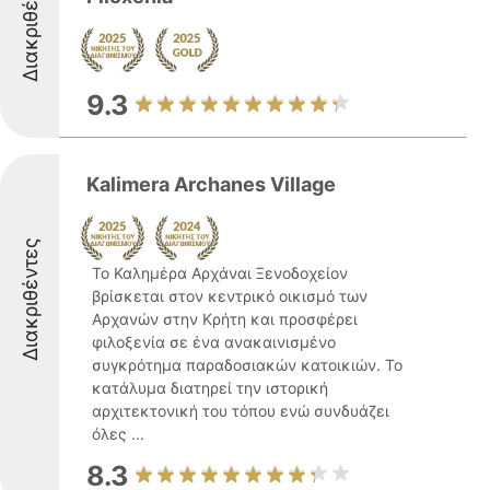
Διακριθέντες
9.3
Kalimera Archanes Village
Διακριθέντες
Το Καλημέρα Αρχάναι Ξενοδοχείον
βρίσκεται στον κεντρικό οικισμό των
Αρχανών στην Κρήτη και προσφέρει
φιλοξενία σε ένα ανακαινισμένο
συγκρότημα παραδοσιακών κατοικιών. Το
κατάλυμα διατηρεί την ιστορική
αρχιτεκτονική του τόπου ενώ συνδυάζει
όλες ...
8.3