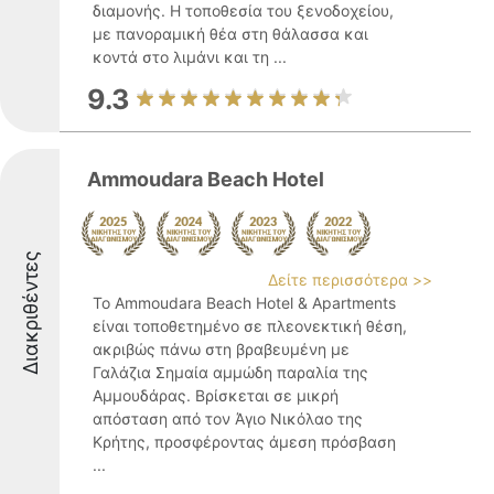
διαμονής. Η τοποθεσία του ξενοδοχείου,
με πανοραμική θέα στη θάλασσα και
κοντά στο λιμάνι και τη ...
9.3
Ammoudara Beach Hotel
Διακριθέντες
Δείτε περισσότερα >>
Το Ammoudara Beach Hotel & Apartments
είναι τοποθετημένο σε πλεονεκτική θέση,
ακριβώς πάνω στη βραβευμένη με
Γαλάζια Σημαία αμμώδη παραλία της
Αμμουδάρας. Βρίσκεται σε μικρή
απόσταση από τον Άγιο Νικόλαο της
Κρήτης, προσφέροντας άμεση πρόσβαση
...