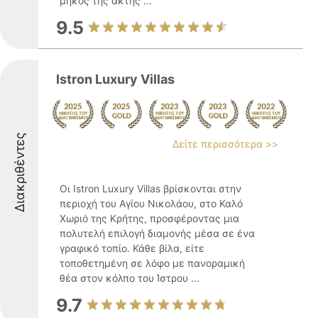
μήκος της ακτής ...
9.5
Istron Luxury Villas
Διακριθέντες
Δείτε περισσότερα >>
Οι Istron Luxury Villas βρίσκονται στην
περιοχή του Αγίου Νικολάου, στο Καλό
Χωριό της Κρήτης, προσφέροντας μια
πολυτελή επιλογή διαμονής μέσα σε ένα
γραφικό τοπίο. Κάθε βίλα, είτε
τοποθετημένη σε λόφο με πανοραμική
θέα στον κόλπο του Ίστρου ...
9.7