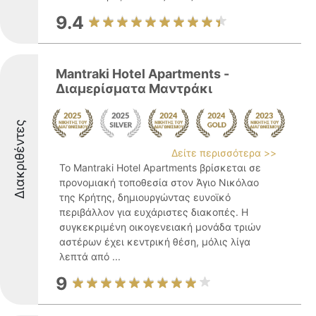
9.4
Mantraki Hotel Apartments -
Διαμερίσματα Μαντράκι
Διακριθέντες
Δείτε περισσότερα >>
Το Mantraki Hotel Apartments βρίσκεται σε
προνομιακή τοποθεσία στον Άγιο Νικόλαο
της Κρήτης, δημιουργώντας ευνοϊκό
περιβάλλον για ευχάριστες διακοπές. Η
συγκεκριμένη οικογενειακή μονάδα τριών
αστέρων έχει κεντρική θέση, μόλις λίγα
λεπτά από ...
9