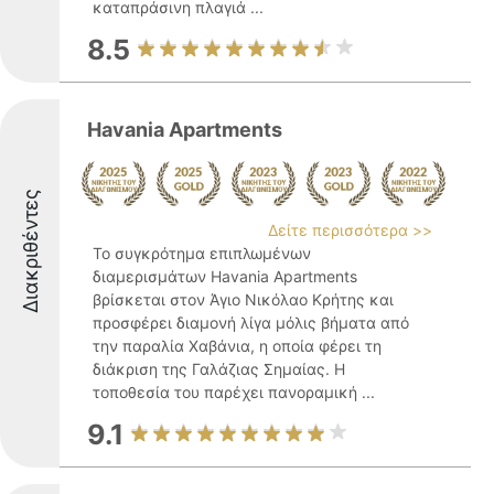
καταπράσινη πλαγιά ...
8.5
Havania Apartments
Διακριθέντες
Δείτε περισσότερα >>
Το συγκρότημα επιπλωμένων
διαμερισμάτων Havania Apartments
βρίσκεται στον Άγιο Νικόλαο Κρήτης και
προσφέρει διαμονή λίγα μόλις βήματα από
την παραλία Χαβάνια, η οποία φέρει τη
διάκριση της Γαλάζιας Σημαίας. Η
τοποθεσία του παρέχει πανοραμική ...
9.1