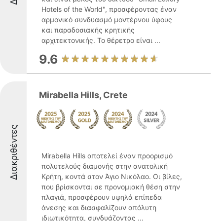
Hotels of the World", προσφέροντας έναν
αρμονικό συνδυασμό μοντέρνου ύφους
και παραδοσιακής κρητικής
αρχιτεκτονικής. Το θέρετρο είναι ...
9.6
Mirabella Hills, Crete
Διακριθέντες
Mirabella Hills αποτελεί έναν προορισμό
πολυτελούς διαμονής στην ανατολική
Κρήτη, κοντά στον Άγιο Νικόλαο. Οι βίλες,
που βρίσκονται σε προνομιακή θέση στην
πλαγιά, προσφέρουν υψηλά επίπεδα
άνεσης και διασφαλίζουν απόλυτη
ιδιωτικότητα, συνδυάζοντας ...