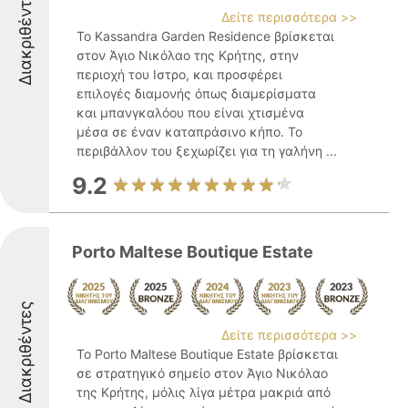
Διακριθέντες
Δείτε περισσότερα >>
Το Kassandra Garden Residence βρίσκεται
στον Άγιο Νικόλαο της Κρήτης, στην
περιοχή του Ιστρο, και προσφέρει
επιλογές διαμονής όπως διαμερίσματα
και μπανγκαλόου που είναι χτισμένα
μέσα σε έναν καταπράσινο κήπο. Το
περιβάλλον του ξεχωρίζει για τη γαλήνη ...
9.2
Porto Maltese Boutique Estate
Διακριθέντες
Δείτε περισσότερα >>
Το Porto Maltese Boutique Estate βρίσκεται
σε στρατηγικό σημείο στον Άγιο Νικόλαο
της Κρήτης, μόλις λίγα μέτρα μακριά από