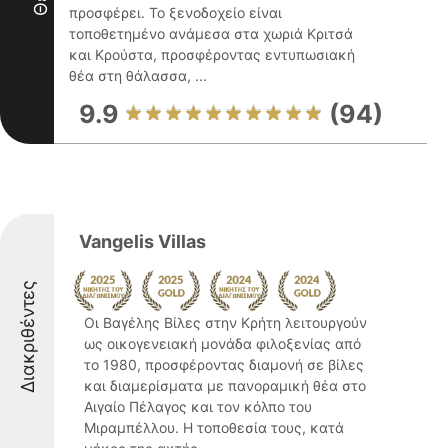
προσφέρει. Το ξενοδοχείο είναι
τοποθετημένο ανάμεσα στα χωριά Κριτσά
και Κρούστα, προσφέροντας εντυπωσιακή
θέα στη θάλασσα, ...
9.9
(94)
Vangelis Villas
Διακριθέντες
Οι Βαγέλης Βίλες στην Κρήτη λειτουργούν
ως οικογενειακή μονάδα φιλοξενίας από
το 1980, προσφέροντας διαμονή σε βίλες
και διαμερίσματα με πανοραμική θέα στο
Αιγαίο Πέλαγος και τον κόλπο του
Μιραμπέλλου. Η τοποθεσία τους, κατά