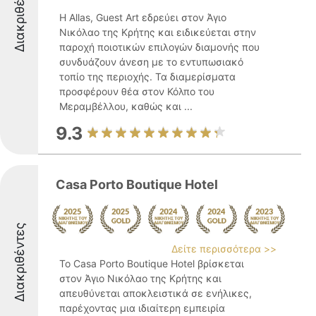
Διακριθέντες
Η Allas, Guest Art εδρεύει στον Άγιο
Νικόλαο της Κρήτης και ειδικεύεται στην
παροχή ποιοτικών επιλογών διαμονής που
συνδυάζουν άνεση με το εντυπωσιακό
τοπίο της περιοχής. Τα διαμερίσματα
προσφέρουν θέα στον Κόλπο του
Μεραμβέλλου, καθώς και ...
9.3
Casa Porto Boutique Hotel
Διακριθέντες
Δείτε περισσότερα >>
Το Casa Porto Boutique Hotel βρίσκεται
στον Άγιο Νικόλαο της Κρήτης και
απευθύνεται αποκλειστικά σε ενήλικες,
παρέχοντας μια ιδιαίτερη εμπειρία