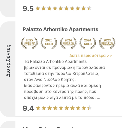
9.5
Palazzo Arhontiko Apartments
Διακριθέντες
Δείτε περισσότερα >>
Τα Palazzo Arhontiko Apartments
βρίσκονται σε προνομιακή παραθαλάσσια
τοποθεσία στην παραλία Κιτροπλατεία,
στον Άγιο Νικόλαο Κρήτης,
διασφαλίζοντας ηρεμία αλλά και άμεση
πρόσβαση στο κέντρο της πόλης, που
απέχει μόλις λίγα λεπτά με τα πόδια. ...
9.4