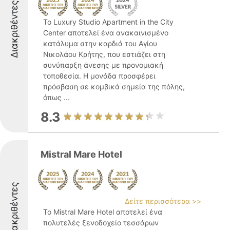
Διακριθέντες
Το Luxury Studio Apartment in the City
Center αποτελεί ένα ανακαινισμένο
κατάλυμα στην καρδιά του Αγίου
Νικολάου Κρήτης, που εστιάζει στη
συνύπαρξη άνεσης με προνομιακή
τοποθεσία. Η μονάδα προσφέρει
πρόσβαση σε κομβικά σημεία της πόλης,
όπως ...
8.3
Mistral Mare Hotel
Διακριθέντες
Δείτε περισσότερα >>
Το Mistral Mare Hotel αποτελεί ένα
πολυτελές ξενοδοχείο τεσσάρων