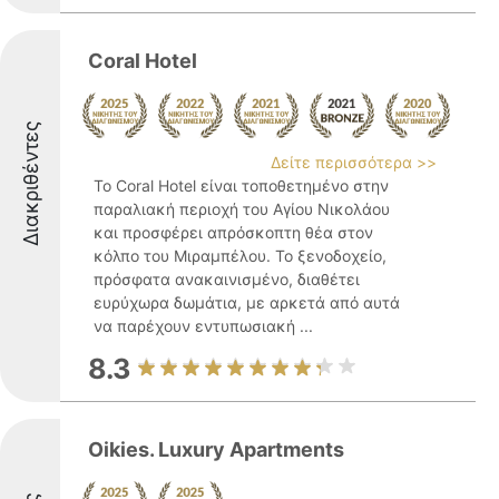
Coral Hotel
Διακριθέντες
Δείτε περισσότερα >>
Το Coral Hotel είναι τοποθετημένο στην
παραλιακή περιοχή του Αγίου Νικολάου
και προσφέρει απρόσκοπτη θέα στον
κόλπο του Μιραμπέλου. Το ξενοδοχείο,
πρόσφατα ανακαινισμένο, διαθέτει
ευρύχωρα δωμάτια, με αρκετά από αυτά
να παρέχουν εντυπωσιακή ...
8.3
Oikies. Luxury Apartments