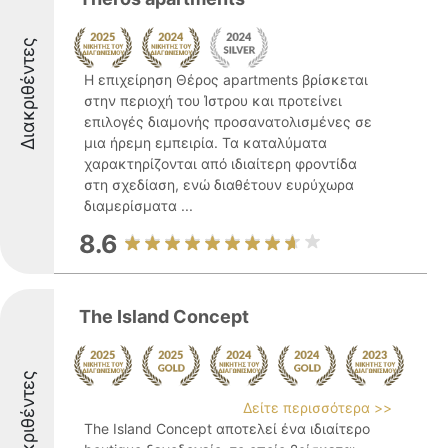
Διακριθέντες
Η επιχείρηση Θέρος apartments βρίσκεται
στην περιοχή του Ίστρου και προτείνει
επιλογές διαμονής προσανατολισμένες σε
μια ήρεμη εμπειρία. Τα καταλύματα
χαρακτηρίζονται από ιδιαίτερη φροντίδα
στη σχεδίαση, ενώ διαθέτουν ευρύχωρα
διαμερίσματα ...
8.6
The Island Concept
Διακριθέντες
Δείτε περισσότερα >>
The Island Concept αποτελεί ένα ιδιαίτερο