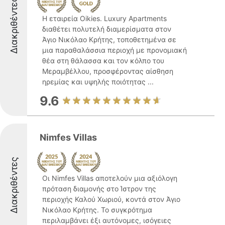
Διακριθέντες
Η εταιρεία Oikies. Luxury Apartments
διαθέτει πολυτελή διαμερίσματα στον
Άγιο Νικόλαο Κρήτης, τοποθετημένα σε
μια παραθαλάσσια περιοχή με προνομιακή
θέα στη θάλασσα και τον κόλπο του
Μεραμβέλλου, προσφέροντας αίσθηση
ηρεμίας και υψηλής ποιότητας ...
9.6
Nimfes Villas
Διακριθέντες
Οι Nimfes Villas αποτελούν μια αξιόλογη
πρόταση διαμονής στο Ίστρον της
περιοχής Καλού Χωριού, κοντά στον Άγιο
Νικόλαο Κρήτης. Το συγκρότημα
περιλαμβάνει έξι αυτόνομες, ισόγειες