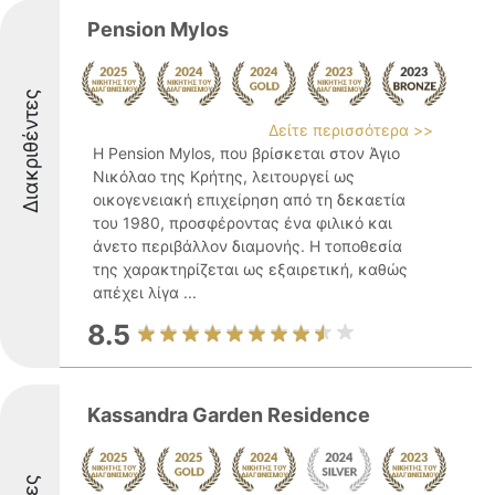
Pension Mylos
Διακριθέντες
Δείτε περισσότερα >>
Η Pension Mylos, που βρίσκεται στον Άγιο
Νικόλαο της Κρήτης, λειτουργεί ως
οικογενειακή επιχείρηση από τη δεκαετία
του 1980, προσφέροντας ένα φιλικό και
άνετο περιβάλλον διαμονής. Η τοποθεσία
της χαρακτηρίζεται ως εξαιρετική, καθώς
απέχει λίγα ...
8.5
Kassandra Garden Residence