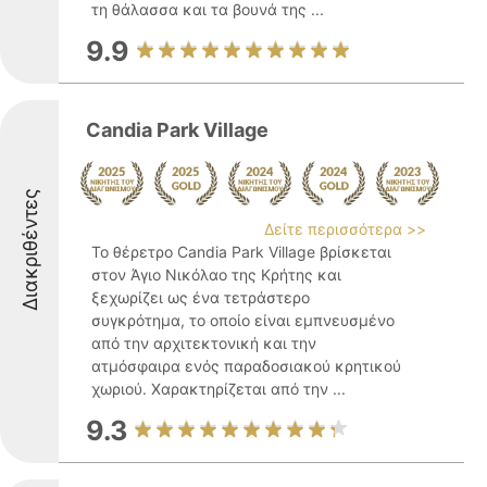
τη θάλασσα και τα βουνά της ...
9.9
Candia Park Village
Διακριθέντες
Δείτε περισσότερα >>
Το θέρετρο Candia Park Village βρίσκεται
στον Άγιο Νικόλαο της Κρήτης και
ξεχωρίζει ως ένα τετράστερο
συγκρότημα, το οποίο είναι εμπνευσμένο
από την αρχιτεκτονική και την
ατμόσφαιρα ενός παραδοσιακού κρητικού
χωριού. Χαρακτηρίζεται από την ...
9.3