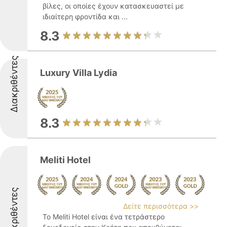
βίλες, οι οποίες έχουν κατασκευαστεί με
ιδιαίτερη φροντίδα και ...
8.3
Διακριθέντες
Luxury Villa Lydia
8.3
Meliti Hotel
Διακριθέντες
Δείτε περισσότερα >>
Το Meliti Hotel είναι ένα τετράστερο