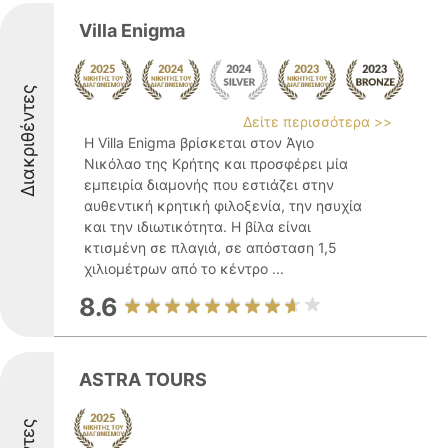
Villa Enigma
Διακριθέντες
Δείτε περισσότερα >>
Η Villa Enigma βρίσκεται στον Άγιο
Νικόλαο της Κρήτης και προσφέρει μία
εμπειρία διαμονής που εστιάζει στην
αυθεντική κρητική φιλοξενία, την ησυχία
και την ιδιωτικότητα. Η βίλα είναι
κτισμένη σε πλαγιά, σε απόσταση 1,5
χιλιομέτρων από το κέντρο ...
8.6
ASTRA TOURS