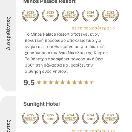
Minos Palace Resort
Διακριθέντες
Δείτε περισσότερα >>
Το Minos Palace Resort αποτελεί έναν
πολυτελή προορισμό αποκλειστικά για
ενήλικες, τοποθετημένο σε μια ιδιωτική
χερσόνησο στον Άγιο Νικόλαο της Κρήτης.
Το θέρετρο προσφέρει πανοραμική θέα
360° στη θάλασσα και χαρίζει την
αίσθηση ενός νησιού ...
9.5
Sunlight Hotel
Δείτε περισσότερα >>