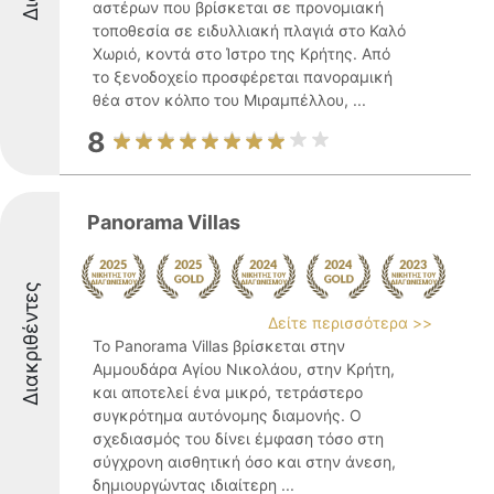
αστέρων που βρίσκεται σε προνομιακή
τοποθεσία σε ειδυλλιακή πλαγιά στο Καλό
Χωριό, κοντά στο Ίστρο της Κρήτης. Από
το ξενοδοχείο προσφέρεται πανοραμική
θέα στον κόλπο του Μιραμπέλλου, ...
8
Panorama Villas
Διακριθέντες
Δείτε περισσότερα >>
Το Panorama Villas βρίσκεται στην
Αμμουδάρα Αγίου Νικολάου, στην Κρήτη,
και αποτελεί ένα μικρό, τετράστερο
συγκρότημα αυτόνομης διαμονής. Ο
σχεδιασμός του δίνει έμφαση τόσο στη
σύγχρονη αισθητική όσο και στην άνεση,
δημιουργώντας ιδιαίτερη ...