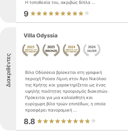
Η τοποθεσία του, ακριβώς δίπλα ...
9
Villa Odyssia
Διακριθέντες
Βίλα Οδύσσεια βρίσκεται στη γραφική
περιοχή Ρούσα Λίμνη στον Άγιο Νικόλαο
της Κρήτης και χαρακτηρίζεται ως ένας
υψηλής ποιότητας προορισμός διακοπών.
Πρόκειται για μια καλαίσθητη και
ευρύχωρη βίλα τριών επιπέδων, η οποία
προσφέρει πανοραμική ...
8.8