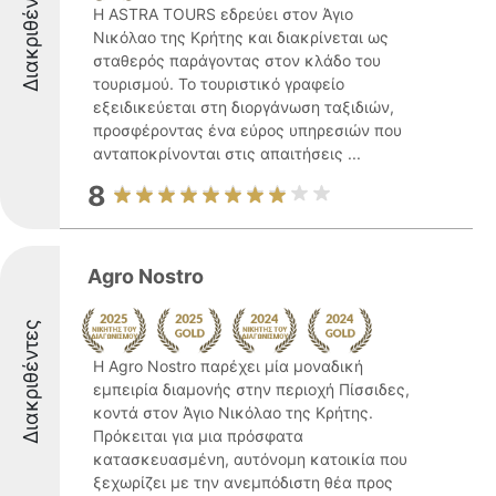
Διακριθέντες
Η ASTRA TOURS εδρεύει στον Άγιο
Νικόλαο της Κρήτης και διακρίνεται ως
σταθερός παράγοντας στον κλάδο του
τουρισμού. Το τουριστικό γραφείο
εξειδικεύεται στη διοργάνωση ταξιδιών,
προσφέροντας ένα εύρος υπηρεσιών που
ανταποκρίνονται στις απαιτήσεις ...
8
Agro Nostro
Διακριθέντες
Η Agro Nostro παρέχει μία μοναδική
εμπειρία διαμονής στην περιοχή Πίσσιδες,
κοντά στον Άγιο Νικόλαο της Κρήτης.
Πρόκειται για μια πρόσφατα
κατασκευασμένη, αυτόνομη κατοικία που
ξεχωρίζει με την ανεμπόδιστη θέα προς