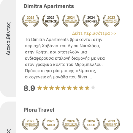
Dimitra Apartments
Διακριθέντες
Δείτε περισσότερα >>
Τα Dimitra Apartments βρίσκονται στην
περιοχή Χαβάνια του Αγίου Νικολάου,
στην Κρήτη, και αποτελούν μια
ενδιαφέρουσα επιλογή διαμονής με θέα
στον γραφικό κόλπο του Μιραμπέλλου.
Πρόκειται για μία μικρής κλίμακας,
οικογενειακή μονάδα που δίνει ...
8.9
Plora Travel