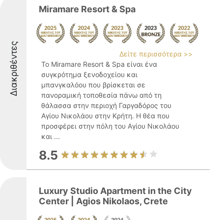
Miramare Resort & Spa
Διακριθέντες
Δείτε περισσότερα >>
Το Miramare Resort & Spa είναι ένα
συγκρότημα ξενοδοχείου και
μπανγκαλόου που βρίσκεται σε
πανοραμική τοποθεσία πάνω από τη
θάλασσα στην περιοχή Γαργαδόρος του
Αγίου Νικολάου στην Κρήτη. Η θέα που
προσφέρει στην πόλη του Αγίου Νικολάου
και ...
8.5
Luxury Studio Apartment in the City
Center | Agios Nikolaos, Crete