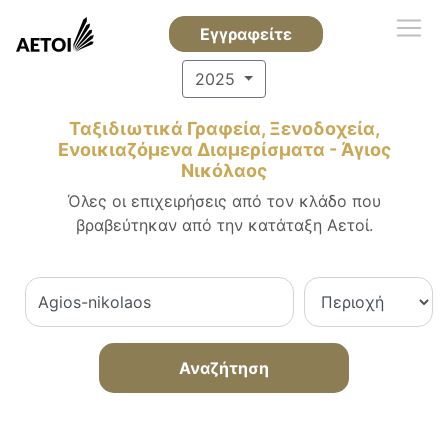
Εγγραφείτε
2025
Ταξιδιωτικά Γραφεία, Ξενοδοχεία,
Ενοικιαζόμενα Διαμερίσματα - Άγιος
Νικόλαος
Όλες οι επιχειρήσεις από τον κλάδο που
βραβεύτηκαν από την κατάταξη Αετοί.
Αναζήτηση